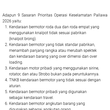
Adapun 9 Sasaran Prioritas Operasi Keselamatan Pallawa
2026 yaitu:
Kendaraan bermotor roda dua dan roda empat yang
menggunakan knalpot tidak sesuai pabrikan
(knalpot brong).
Kendaraan bermotor yang tidak standar pabrikan,
menambah panjang rangka atau merubah spektek
dan kendaraan barang yang over dimensi dan over
loading.
Kendaraan motor pribadi yang menggunakan sirine,
rotator, dan atau Strobo bukan pada peruntukannya.
TNKB kendaraan bermotor yang tidak sesuai dengan
aturan.
Kendaraan bermotor pribadi yang digunakan
sebagai kendaraan travel.
Kendaraan bermotor angkutan barang yang
digunakan sebagai angkutan orang.