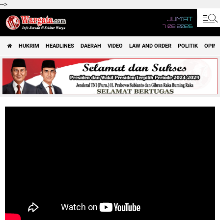
-->
JUM'AT
7 08 2026
HUKRIM
HEADLINES
DAERAH
VIDEO
LAW AND ORDER
POLITIK
OPINI