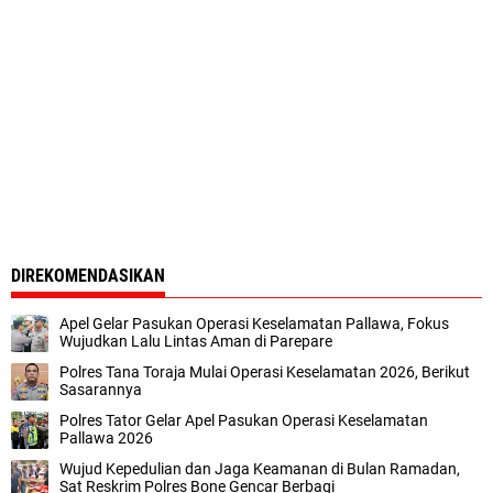
DIREKOMENDASIKAN
Apel Gelar Pasukan Operasi Keselamatan Pallawa, Fokus
Wujudkan Lalu Lintas Aman di Parepare
Polres Tana Toraja Mulai Operasi Keselamatan 2026, Berikut
Sasarannya
Polres Tator Gelar Apel Pasukan Operasi Keselamatan
Pallawa 2026
Wujud Kepedulian dan Jaga Keamanan di Bulan Ramadan,
Sat Reskrim Polres Bone Gencar Berbagi