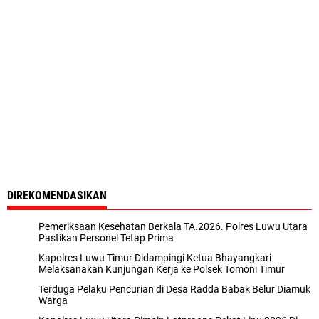
DIREKOMENDASIKAN
Pemeriksaan Kesehatan Berkala TA.2026. Polres Luwu Utara
Pastikan Personel Tetap Prima
Kapolres Luwu Timur Didampingi Ketua Bhayangkari
Melaksanakan Kunjungan Kerja ke Polsek Tomoni Timur
Terduga Pelaku Pencurian di Desa Radda Babak Belur Diamuk
Warga