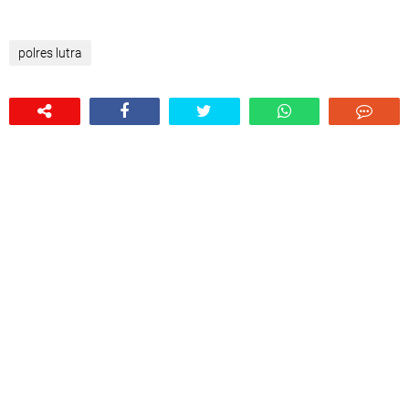
polres lutra