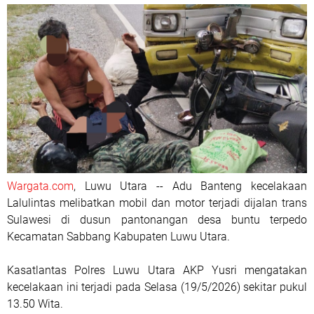
Wargata.com
, Luwu Utara -- Adu Banteng kecelakaan
Lalulintas melibatkan mobil dan motor terjadi dijalan trans
Sulawesi di dusun pantonangan desa buntu terpedo
Kecamatan Sabbang Kabupaten Luwu Utara.
Kasatlantas Polres Luwu Utara AKP Yusri mengatakan
kecelakaan ini terjadi pada Selasa (19/5/2026) sekitar pukul
13.50 Wita.