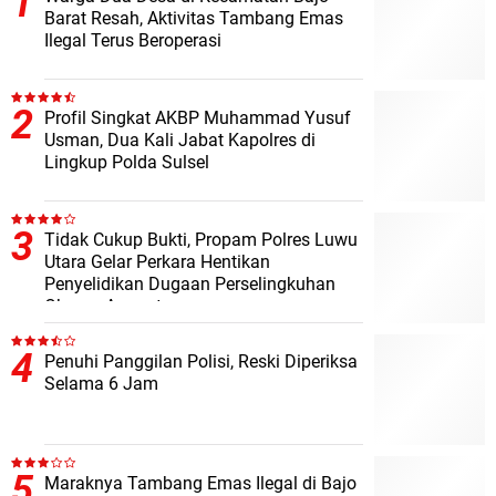
Barat Resah, Aktivitas Tambang Emas
Ilegal Terus Beroperasi
Profil Singkat AKBP Muhammad Yusuf
Usman, Dua Kali Jabat Kapolres di
Lingkup Polda Sulsel
Tidak Cukup Bukti, Propam Polres Luwu
Utara Gelar Perkara Hentikan
Penyelidikan Dugaan Perselingkuhan
Oknum Anggota
Penuhi Panggilan Polisi, Reski Diperiksa
Selama 6 Jam
Maraknya Tambang Emas Ilegal di Bajo