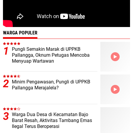
WARGA POPULER
Pungli Semakin Marak di UPPKB
Pallangga, Oknum Petugas Mencoba
Menyuap Wartawan
Minim Pengawasan, Pungli di UPPKB
Pallangga Merajalela?
Warga Dua Desa di Kecamatan Bajo
Barat Resah, Aktivitas Tambang Emas
Ilegal Terus Beroperasi