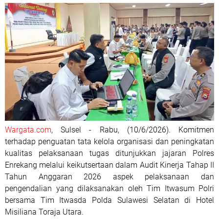
Wargata.com
, Sulsel - Rabu, (10/6/2026). Komitmen
terhadap penguatan tata kelola organisasi dan peningkatan
kualitas pelaksanaan tugas ditunjukkan jajaran Polres
Enrekang melalui keikutsertaan dalam Audit Kinerja Tahap II
Tahun Anggaran 2026 aspek pelaksanaan dan
pengendalian yang dilaksanakan oleh Tim Itwasum Polri
bersama Tim Itwasda Polda Sulawesi Selatan di Hotel
Misiliana Toraja Utara.