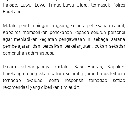
Palopo, Luwu, Luwu Timur, Luwu Utara, termasuk Polres
Enrekang.
Melalui pendampingan langsung selama pelaksanaan audit,
Kapolres memberikan penekanan kepada seluruh personel
agar menjadikan kegiatan pengawasan ini sebagai sarana
pembelajaran dan perbaikan berkelanjutan, bukan sekadar
pemenuhan administrasi.
Dalam keterangannya melalui Kasi Humas, Kapolres
Enrekang menegaskan bahwa seluruh jajaran harus terbuka
terhadap evaluasi serta responsif terhadap setiap
rekomendasi yang diberikan tim audit.