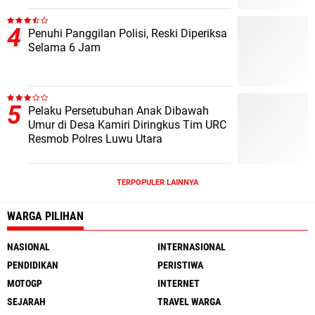
Penuhi Panggilan Polisi, Reski Diperiksa
Selama 6 Jam
Pelaku Persetubuhan Anak Dibawah
Umur di Desa Kamiri Diringkus Tim URC
Resmob Polres Luwu Utara
TERPOPULER LAINNYA
WARGA PILIHAN
NASIONAL
INTERNASIONAL
PENDIDIKAN
PERISTIWA
MOTOGP
INTERNET
SEJARAH
TRAVEL WARGA