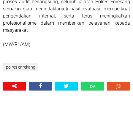
proses audit berlangsung, seluruh jajaran Polres Enrekang
semakin siap menindaklanjuti hasil evaluasi, memperkuat
pengendalian internal, serta terus meningkatkan
profesionalisme dalam memberikan pelayanan kepada
masyarakat
(MW/RL/AM)
polres enrekang