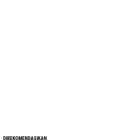
DIREKOMENDASIKAN