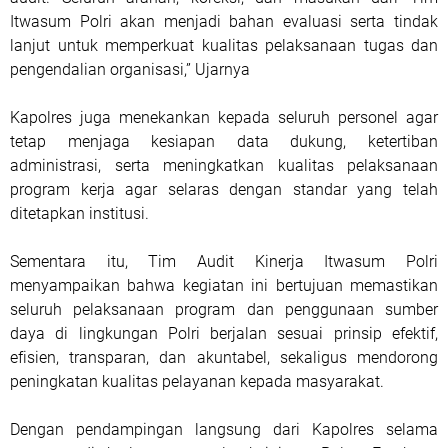
Itwasum Polri akan menjadi bahan evaluasi serta tindak
lanjut untuk memperkuat kualitas pelaksanaan tugas dan
pengendalian organisasi,” Ujarnya
Kapolres juga menekankan kepada seluruh personel agar
tetap menjaga kesiapan data dukung, ketertiban
administrasi, serta meningkatkan kualitas pelaksanaan
program kerja agar selaras dengan standar yang telah
ditetapkan institusi.
Sementara itu, Tim Audit Kinerja Itwasum Polri
menyampaikan bahwa kegiatan ini bertujuan memastikan
seluruh pelaksanaan program dan penggunaan sumber
daya di lingkungan Polri berjalan sesuai prinsip efektif,
efisien, transparan, dan akuntabel, sekaligus mendorong
peningkatan kualitas pelayanan kepada masyarakat.
Dengan pendampingan langsung dari Kapolres selama