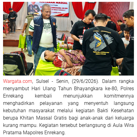
Wargata.com
, Sulsel - Senin, (29/6/2026). Dalam rangka
menyambut Hari Ulang Tahun Bhayangkara ke-80, Polres
Enrekang kembali menunjukkan komitmennya
menghadirkan pelayanan yang menyentuh langsung
kebutuhan masyarakat melalui kegiatan Bakti Kesehatan
berupa Khitan Massal Gratis bagi anak-anak dari keluarga
kurang mampu. Kegiatan tersebut berlangsung di Aula Wira
Pratama Mapolres Enrekang.