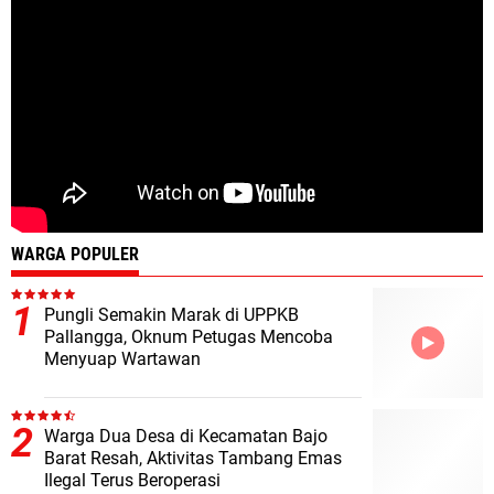
WARGA POPULER
Pungli Semakin Marak di UPPKB
Pallangga, Oknum Petugas Mencoba
Menyuap Wartawan
Warga Dua Desa di Kecamatan Bajo
Barat Resah, Aktivitas Tambang Emas
Ilegal Terus Beroperasi