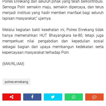
Polres Enrekang dan seluruh pihak yang telah berkontribusi.
Semoga Polri semakin maju, semakin dipercaya, dan terus
menjadi institusi yang hadir memberi manfaat bagi seluruh
lapisan masyarakat,” ujarnya.
Melalui kegiatan bakti kesehatan ini, Polres Enrekang tidak
hanya memeriahkan HUT Bhayangkara ke-80, tetapi juga
memperkuat nilai pengabdian dan kepedulian sosial
sebagai bagian dari upaya membangun kedekatan serta
kepercayaan masyarakat terhadap Polri.
(MW/RL/AM)
polres enrekang