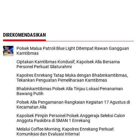
DIREKOMENDASIKAN
Polsek Malua Patroli Blue Light Ditempat Rawan Gangguan
Kamtibmas
Ciptakan Kamtibmas Kondusif, Kapolsek Alla Bersama
Personel Perkuat Silaturahmi
Kapolres Enrekang Tatap Muka dengan Bhabinkamtibmas,
Tekankan Penguatan Pemeliharaan Kamtibmas
Bhabinkamtibmas Polsek Alla Tinjau Lokasi Penanaman
Bawang Putih
Polsek Alla Pengamanan Rangkaian Kegiatan 17 Agustus di
Kecamatan Alla
Kapolsek Pimpin Personel Polsek Anggeraja Seleksi Calon
Anggota Paskibra di SMAN 1 Enrekang
Melalui Coffee Morning, Kapolres Enrekang Perkuat
Komunikasi dan Evaluasi Internal