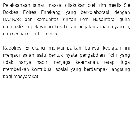
Pelaksanaan sunat massal dilakukan oleh tim medis Sie
Dokkes Polres Enrekang yang berkolaborasi dengan
BAZNAS dan komunitas Khitan Lem Nusantara, guna
memastikan pelayanan kesehatan berjalan aman, nyaman,
dan sesuai standar medis.
Kapolres Enrekang menyampaikan bahwa kegiatan ini
menjadi salah satu bentuk nyata pengabdian Polri yang
tidak hanya hadir menjaga keamanan, tetapi juga
memberikan kontribusi sosial yang berdampak langsung
bagi masyarakat.