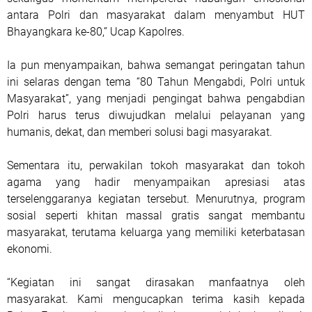
antara Polri dan masyarakat dalam menyambut HUT
Bhayangkara ke-80,” Ucap Kapolres.
Ia pun menyampaikan, bahwa semangat peringatan tahun
ini selaras dengan tema “80 Tahun Mengabdi, Polri untuk
Masyarakat”, yang menjadi pengingat bahwa pengabdian
Polri harus terus diwujudkan melalui pelayanan yang
humanis, dekat, dan memberi solusi bagi masyarakat.
Sementara itu, perwakilan tokoh masyarakat dan tokoh
agama yang hadir menyampaikan apresiasi atas
terselenggaranya kegiatan tersebut. Menurutnya, program
sosial seperti khitan massal gratis sangat membantu
masyarakat, terutama keluarga yang memiliki keterbatasan
ekonomi.
“Kegiatan ini sangat dirasakan manfaatnya oleh
masyarakat. Kami mengucapkan terima kasih kepada