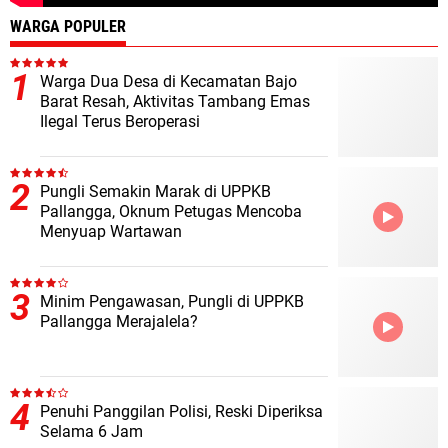
WARGA POPULER
Warga Dua Desa di Kecamatan Bajo
Barat Resah, Aktivitas Tambang Emas
Ilegal Terus Beroperasi
Pungli Semakin Marak di UPPKB
Pallangga, Oknum Petugas Mencoba
Menyuap Wartawan
Minim Pengawasan, Pungli di UPPKB
Pallangga Merajalela?
Penuhi Panggilan Polisi, Reski Diperiksa
Selama 6 Jam