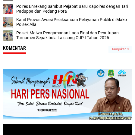
Polres Enrekang Sambut Pejabat Baru Kapolres dengan Tari
Paduppa dan Pedang Pora
Kanit Provos Awasi Pelaksanaan Pelayanan Publik di Mako
Polsek Alla
Polsek Maiwa Pengamanan Laga Final dan Penutupan
Turnamen Sepak bola Laissong CUP I Tahun 2026
KOMENTAR
Tampilkan