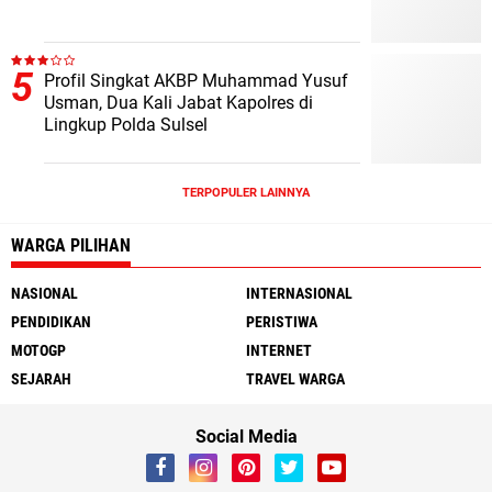
Profil Singkat AKBP Muhammad Yusuf
Usman, Dua Kali Jabat Kapolres di
Lingkup Polda Sulsel
TERPOPULER LAINNYA
WARGA PILIHAN
NASIONAL
INTERNASIONAL
PENDIDIKAN
PERISTIWA
MOTOGP
INTERNET
SEJARAH
TRAVEL WARGA
Social Media