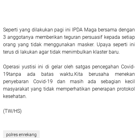
Seperti yang dilakukan pagi ini IPDA Maga bersama dengan
3 anggotanya memberikan teguran persuasif kepada setiap
orang yang tidak menggunakan masker. Upaya seperti ini
terus di lakukan agar tidak menimbulkan klaster baru.
Operasi yustisi ini di gelar oleh satgas pencegahan Covid-
19tanpa ada batas waktu.Kita berusaha menekan
penyebaran Covid-19 dan masih ada sebagian kecil
masyarakat yang tidak memperhatikan penerapan protokol
kesehatan.
(TW/HS)
polres enrekang