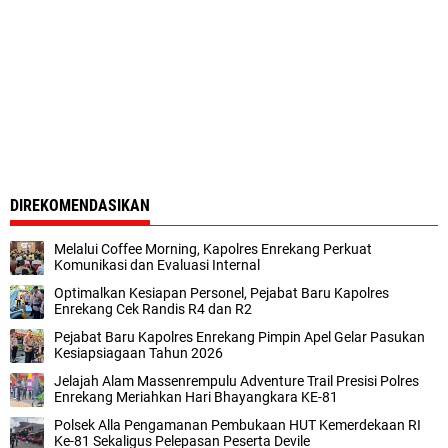
DIREKOMENDASIKAN
Melalui Coffee Morning, Kapolres Enrekang Perkuat
Komunikasi dan Evaluasi Internal
Optimalkan Kesiapan Personel, Pejabat Baru Kapolres
Enrekang Cek Randis R4 dan R2
Pejabat Baru Kapolres Enrekang Pimpin Apel Gelar Pasukan
Kesiapsiagaan Tahun 2026
Jelajah Alam Massenrempulu Adventure Trail Presisi Polres
Enrekang Meriahkan Hari Bhayangkara KE-81
Polsek Alla Pengamanan Pembukaan HUT Kemerdekaan RI
Ke-81 Sekaligus Pelepasan Peserta Devile