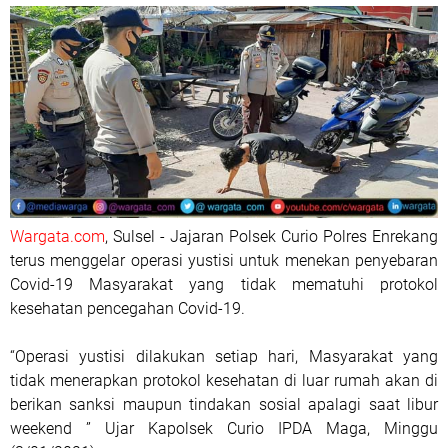
Wargata.com
, Sulsel - Jajaran Polsek Curio Polres Enrekang
terus menggelar operasi yustisi untuk menekan penyebaran
Covid-19 Masyarakat yang tidak mematuhi protokol
kesehatan pencegahan Covid-19.
“Operasi yustisi dilakukan setiap hari, Masyarakat yang
tidak menerapkan protokol kesehatan di luar rumah akan di
berikan sanksi maupun tindakan sosial apalagi saat libur
weekend ” Ujar Kapolsek Curio IPDA Maga, Minggu