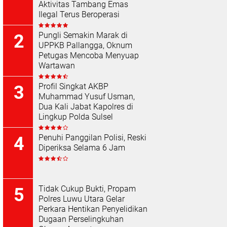
Aktivitas Tambang Emas
Ilegal Terus Beroperasi
Pungli Semakin Marak di
UPPKB Pallangga, Oknum
Petugas Mencoba Menyuap
Wartawan
Profil Singkat AKBP
Muhammad Yusuf Usman,
Dua Kali Jabat Kapolres di
Lingkup Polda Sulsel
Penuhi Panggilan Polisi, Reski
Diperiksa Selama 6 Jam
Tidak Cukup Bukti, Propam
Polres Luwu Utara Gelar
Perkara Hentikan Penyelidikan
Dugaan Perselingkuhan