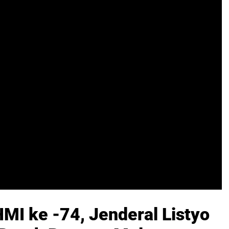
HMI ke -74, Jenderal Listyo