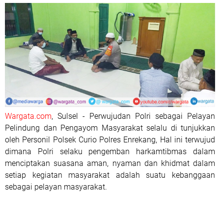
Wargata.com
, Sulsel - Perwujudan Polri sebagai Pelayan
Pelindung dan Pengayom Masyarakat selalu di tunjukkan
oleh Personil Polsek Curio Polres Enrekang, Hal ini terwujud
dimana Polri selaku pengemban harkamtibmas dalam
menciptakan suasana aman, nyaman dan khidmat dalam
setiap kegiatan masyarakat adalah suatu kebanggaan
sebagai pelayan masyarakat.