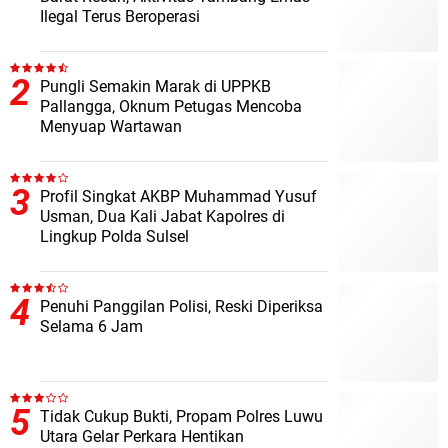
Ilegal Terus Beroperasi
Pungli Semakin Marak di UPPKB
Pallangga, Oknum Petugas Mencoba
Menyuap Wartawan
Profil Singkat AKBP Muhammad Yusuf
Usman, Dua Kali Jabat Kapolres di
Lingkup Polda Sulsel
Penuhi Panggilan Polisi, Reski Diperiksa
Selama 6 Jam
Tidak Cukup Bukti, Propam Polres Luwu
Utara Gelar Perkara Hentikan