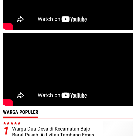
WARGA POPULER
Warga Dua Desa di Kecamatan Bajo
Barat Resah, Aktivitas Tambang Emas