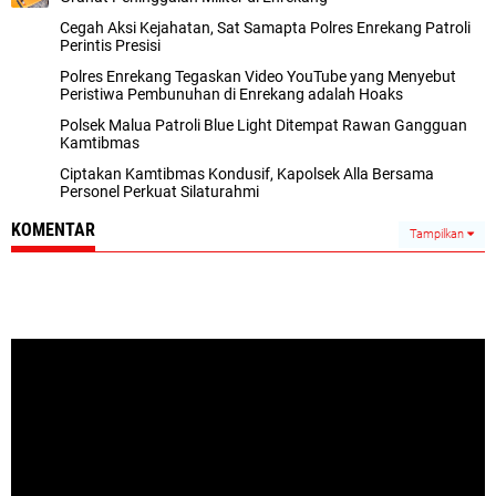
Cegah Aksi Kejahatan, Sat Samapta Polres Enrekang Patroli
Perintis Presisi
Polres Enrekang Tegaskan Video YouTube yang Menyebut
Peristiwa Pembunuhan di Enrekang adalah Hoaks
Polsek Malua Patroli Blue Light Ditempat Rawan Gangguan
Kamtibmas
Ciptakan Kamtibmas Kondusif, Kapolsek Alla Bersama
Personel Perkuat Silaturahmi
KOMENTAR
Tampilkan