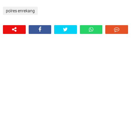
polres enrekang