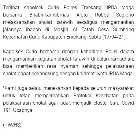
Terlihat Kapolsek Curio Polres Enrekang, IPDA Maga
bersama Bhabinkamtibmas Aiptu Robby Sugiono
melaksanakan sholat tarawih sekaligus mengamankan
jalannya ibadah di Masjid Al Fatah Desa Sumbang
Kecamatan Curio Kabupaten Enrekang, Sabtu (17/04/21).
Kapolsek Curio berharap dengan kehadiran Polisi dalam
mengamankan kegiatan sholat tarawih di bulan ramadhan,
bisa memberikan rasa nyaman sehingga pelaksanaan
sholat dapat berlangsung dengan khidmat. Kata IPDA Maga.
"Kami juga selalu menekankan kepada seluruh masyarakat
untuk tetap memperhatikan Protokol Kesehatan pada
pelaksanaan sholat agar tidak menjadk cluster baru Covid
19,". Ucapnya.
(TW/HS)