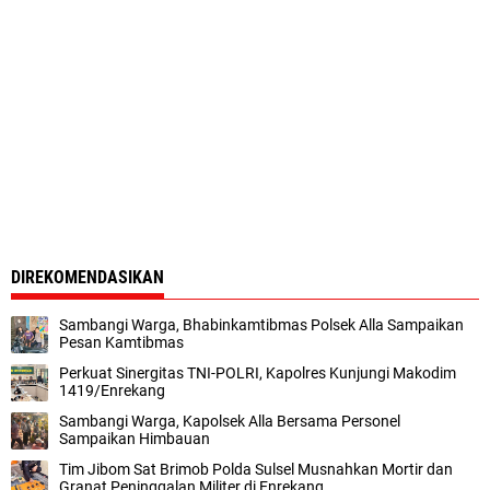
DIREKOMENDASIKAN
Sambangi Warga, Bhabinkamtibmas Polsek Alla Sampaikan
Pesan Kamtibmas
Perkuat Sinergitas TNI-POLRI, Kapolres Kunjungi Makodim
1419/Enrekang
Sambangi Warga, Kapolsek Alla Bersama Personel
Sampaikan Himbauan
Tim Jibom Sat Brimob Polda Sulsel Musnahkan Mortir dan
Granat Peninggalan Militer di Enrekang