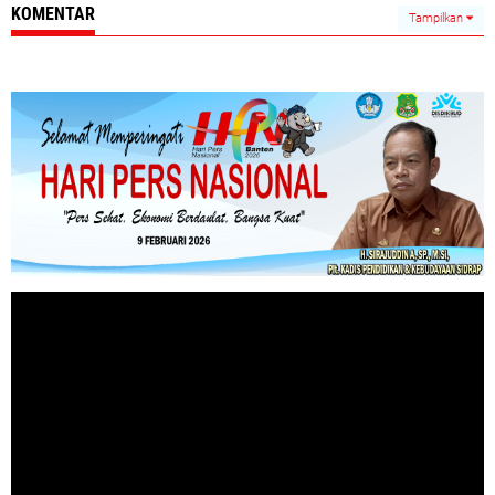
KOMENTAR
Tampilkan