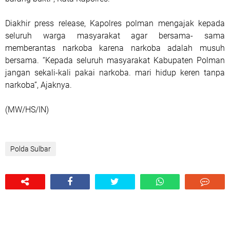
Diakhir press release, Kapolres polman mengajak kepada
seluruh warga masyarakat agar bersama- sama
memberantas narkoba karena narkoba adalah musuh
bersama. “Kepada seluruh masyarakat Kabupaten Polman
jangan sekali-kali pakai narkoba. mari hidup keren tanpa
narkoba”, Ajaknya.
(MW/HS/IN)
Polda Sulbar