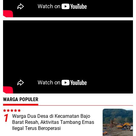
WARGA POPULER
Warga Dua Desa di Kecamatan Bajo
Barat Resah, Aktivitas Tambang Emas
Ilegal Terus Beroperasi