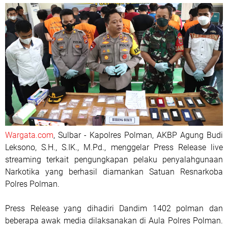
Wargata.com
, Sulbar - Kapolres Polman, AKBP Agung Budi
Leksono, S.H., S.IK., M.Pd., menggelar Press Release live
streaming terkait pengungkapan pelaku penyalahgunaan
Narkotika yang berhasil diamankan Satuan Resnarkoba
Polres Polman.
Press Release yang dihadiri Dandim 1402 polman dan
beberapa awak media dilaksanakan di Aula Polres Polman.