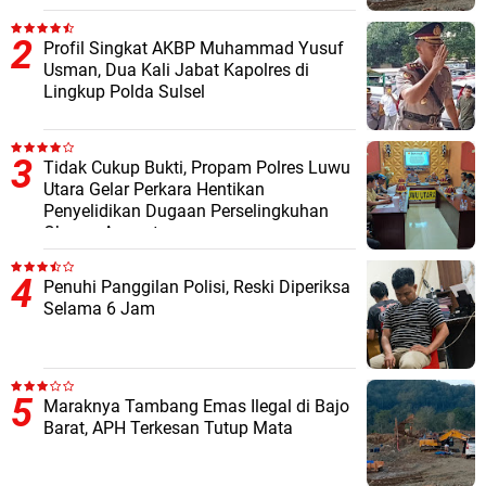
Profil Singkat AKBP Muhammad Yusuf
Usman, Dua Kali Jabat Kapolres di
Lingkup Polda Sulsel
Tidak Cukup Bukti, Propam Polres Luwu
Utara Gelar Perkara Hentikan
Penyelidikan Dugaan Perselingkuhan
Oknum Anggota
Penuhi Panggilan Polisi, Reski Diperiksa
Selama 6 Jam
Maraknya Tambang Emas Ilegal di Bajo
Barat, APH Terkesan Tutup Mata