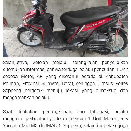
Selanjutnya, Setelah melalui serangkaian penyelidikan
ditemukan Informasi bahwa terduga pelaku pencurian 1 Unit
sepeda Motor, AR yang diketahui berada di Kabupaten
Polman, Provinsi Sulawesi Barat, sehingga Timsus Polres
Soppeng bergerak menuju lokasi yang dimaksud dan
mengamankan pelaku.
Saat dilakukan penangkapan dan Introgasi, pelaku
mengakui perbuatannya telah mencuri 1 Unit Motor jenis
Yamaha Mio M3 di SMAN 6 Soppeng, selain itu pelaku juga