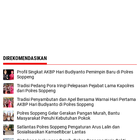
DIREKOMENDASIKAN
Profil Singkat AKBP Hari Budiyanto Pemimpin Baru di Polres
Soppeng
Tradisi Pedang Pora Iringi Pelepasan Pejabat Lama Kapolres
dari Polres Soppeng
Tradisi Penyambutan dan Apel Bersama Warnai Hari Pertama
AKBP Hari Budiyanto di Polres Soppeng
Polres Soppeng Gelar Gerakan Pangan Murah, Bantu
Masyarakat Penuhi Kebutuhan Pokok
Satlantas Polres Soppeng Pengaturan Arus Lalin dan
Sosialisasikan Kamseltibcar Lantas