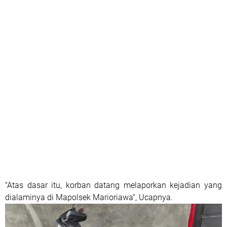
"Atas dasar itu, korban datang melaporkan kejadian yang
dialaminya di Mapolsek Marioriawa", Ucapnya.