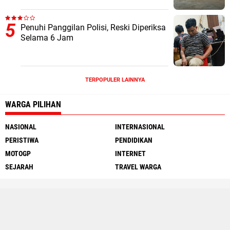
Penuhi Panggilan Polisi, Reski Diperiksa
Selama 6 Jam
TERPOPULER LAINNYA
WARGA PILIHAN
NASIONAL
INTERNASIONAL
PERISTIWA
PENDIDIKAN
MOTOGP
INTERNET
SEJARAH
TRAVEL WARGA
Social Media