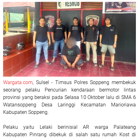
Wargata.com
, Sulsel - Timsus Polres Soppeng membekuk
seorang pelaku Pencurian kendaraan bermotor lintas
provinsi yang beraksi pada Selasa 10 Oktober lalu di SMA 6
Watansoppeng Desa Laringgi Kecamatan Marioriawa
Kabupaten Soppeng.
Pelaku yaitu Lelaki berinisial AR warga Palateang
Kabupaten Pinrang dibekuk di salah satu rumah Kost di