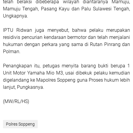
telah beraksi dibeberapa wilayah diantaranya Mamuju,
Mamuju Tengah, Pasang Kayu dan Palu Sulawesi Tengah,
Ungkapnya.
IPTU Ridwan juga menyebut, bahwa pelaku merupakan
residivis pencurian kendaraan bermotor dan telah menjalani
hukuman dengan perkara yang sama di Rutan Pinrang dan
Polman.
Penangkapan itu, petugas menyita barang bukti berupa 1
Unit Motor Yamaha Mio M3, usai dibekuk pelaku kemudian
digelandang ke Mapolres Soppeng guna Proses hukum lebih
lanjut, Pungkasnya.
(MW/RL/HS)
Polres Soppeng