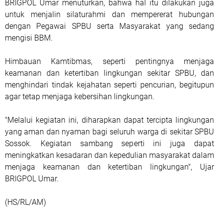
BRIGPOL Umar menuturkan, bahwa hal itu dilakukan juga
untuk menjalin silaturahmi dan mempererat hubungan
dengan Pegawai SPBU serta Masyarakat yang sedang
mengisi BBM.
Himbauan Kamtibmas, seperti pentingnya menjaga
keamanan dan ketertiban lingkungan sekitar SPBU, dan
menghindari tindak kejahatan seperti pencurian, begitupun
agar tetap menjaga kebersihan lingkungan.
"Melalui kegiatan ini, diharapkan dapat tercipta lingkungan
yang aman dan nyaman bagi seluruh warga di sekitar SPBU
Sossok. Kegiatan sambang seperti ini juga dapat
meningkatkan kesadaran dan kepedulian masyarakat dalam
menjaga keamanan dan ketertiban lingkungan", Ujar
BRIGPOL Umar.
(HS/RL/AM)