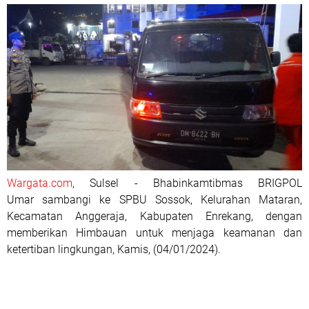
Wargata.com
, Sulsel - Bhabinkamtibmas BRIGPOL
Umar sambangi ke SPBU Sossok, Kelurahan Mataran,
Kecamatan Anggeraja, Kabupaten Enrekang, dengan
memberikan Himbauan untuk menjaga keamanan dan
ketertiban lingkungan, Kamis, (04/01/2024).