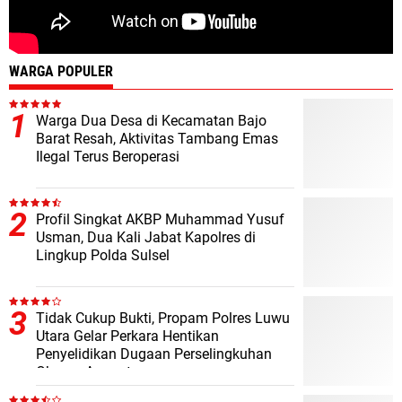
WARGA POPULER
Warga Dua Desa di Kecamatan Bajo
Barat Resah, Aktivitas Tambang Emas
Ilegal Terus Beroperasi
Profil Singkat AKBP Muhammad Yusuf
Usman, Dua Kali Jabat Kapolres di
Lingkup Polda Sulsel
Tidak Cukup Bukti, Propam Polres Luwu
Utara Gelar Perkara Hentikan
Penyelidikan Dugaan Perselingkuhan
Oknum Anggota