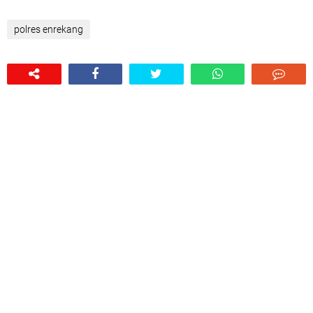
polres enrekang