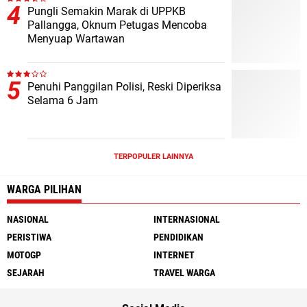
Pungli Semakin Marak di UPPKB
Pallangga, Oknum Petugas Mencoba
Menyuap Wartawan
Penuhi Panggilan Polisi, Reski Diperiksa
Selama 6 Jam
TERPOPULER LAINNYA
WARGA PILIHAN
NASIONAL
INTERNASIONAL
PERISTIWA
PENDIDIKAN
MOTOGP
INTERNET
SEJARAH
TRAVEL WARGA