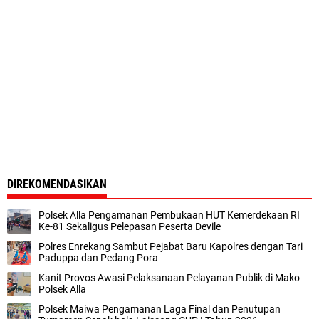
DIREKOMENDASIKAN
Polsek Alla Pengamanan Pembukaan HUT Kemerdekaan RI
Ke-81 Sekaligus Pelepasan Peserta Devile
Polres Enrekang Sambut Pejabat Baru Kapolres dengan Tari
Paduppa dan Pedang Pora
Kanit Provos Awasi Pelaksanaan Pelayanan Publik di Mako
Polsek Alla
Polsek Maiwa Pengamanan Laga Final dan Penutupan