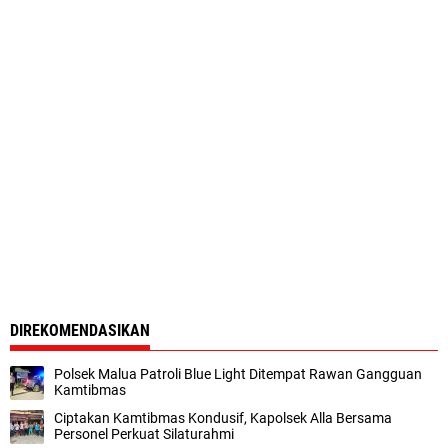
DIREKOMENDASIKAN
Polsek Malua Patroli Blue Light Ditempat Rawan Gangguan
Kamtibmas
Ciptakan Kamtibmas Kondusif, Kapolsek Alla Bersama
Personel Perkuat Silaturahmi