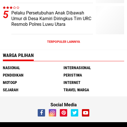
Pelaku Persetubuhan Anak Dibawah
Umur di Desa Kamiri Diringkus Tim URC
Resmob Polres Luwu Utara
TERPOPULER LAINNYA
WARGA PILIHAN
NASIONAL
INTERNASIONAL
PENDIDIKAN
PERISTIWA
MOTOGP
INTERNET
SEJARAH
TRAVEL WARGA
Social Media