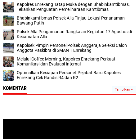
Kapolres Enrekang Tatap Muka dengan Bhabinkamtibmas,
Tekankan Penguatan Pemeliharaan Kamtibmas
Bhabinkamtibmas Polsek Alla Tinjau Lokasi Penanaman
Bawang Putih
Polsek Alla Pengamanan Rangkaian Kegiatan 17 Agustus di
Kecamatan Alla
Kapolsek Pimpin Personel Polsek Anggeraja Seleksi Calon
Anggota Paskibra di SMAN 1 Enrekang
Melalui Coffee Morning, Kapolres Enrekang Perkuat
Komunikasi dan Evaluasi Internal
Optimalkan Kesiapan Personel, Pejabat Baru Kapolres
Enrekang Cek Randis R4 dan R2
KOMENTAR
Tampilkan