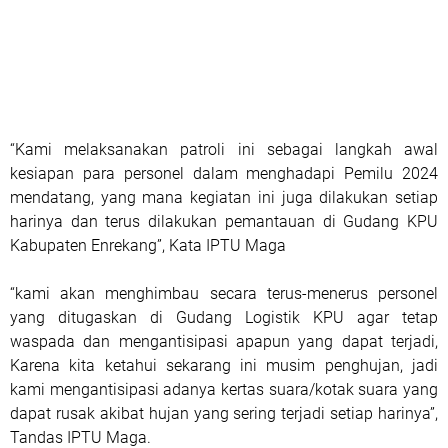
“Kami melaksanakan patroli ini sebagai langkah awal
kesiapan para personel dalam menghadapi Pemilu 2024
mendatang, yang mana kegiatan ini juga dilakukan setiap
harinya dan terus dilakukan pemantauan di Gudang KPU
Kabupaten Enrekang”, Kata IPTU Maga
“kami akan menghimbau secara terus-menerus personel
yang ditugaskan di Gudang Logistik KPU agar tetap
waspada dan mengantisipasi apapun yang dapat terjadi,
Karena kita ketahui sekarang ini musim penghujan, jadi
kami mengantisipasi adanya kertas suara/kotak suara yang
dapat rusak akibat hujan yang sering terjadi setiap harinya”,
Tandas IPTU Maga.