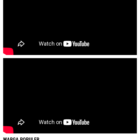
WARGA POPULER