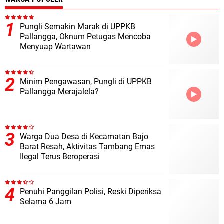
Pungli Semakin Marak di UPPKB
Pallangga, Oknum Petugas Mencoba
Menyuap Wartawan
Minim Pengawasan, Pungli di UPPKB
Pallangga Merajalela?
Warga Dua Desa di Kecamatan Bajo
Barat Resah, Aktivitas Tambang Emas
Ilegal Terus Beroperasi
Penuhi Panggilan Polisi, Reski Diperiksa
Selama 6 Jam