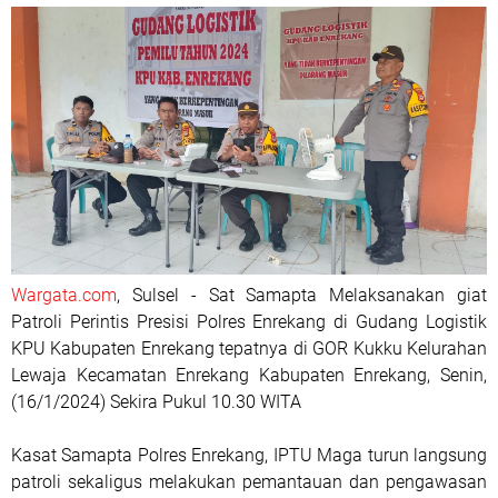
Wargata.com
, Sulsel - Sat Samapta Melaksanakan giat
Patroli Perintis Presisi Polres Enrekang di Gudang Logistik
KPU Kabupaten Enrekang tepatnya di GOR Kukku Kelurahan
Lewaja Kecamatan Enrekang Kabupaten Enrekang, Senin,
(16/1/2024) Sekira Pukul 10.30 WITA
Kasat Samapta Polres Enrekang, IPTU Maga turun langsung
patroli sekaligus melakukan pemantauan dan pengawasan