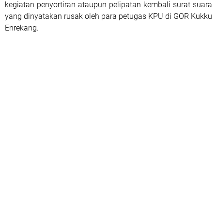
kegiatan penyortiran ataupun pelipatan kembali surat suara
yang dinyatakan rusak oleh para petugas KPU di GOR Kukku
Enrekang.