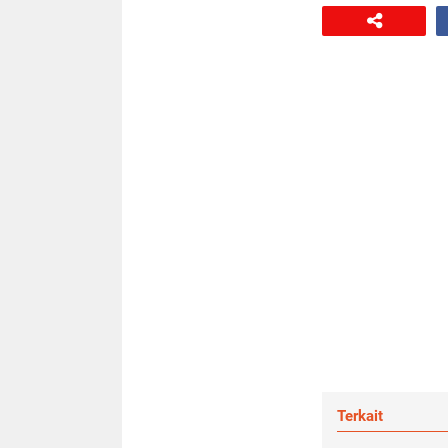
Terkait