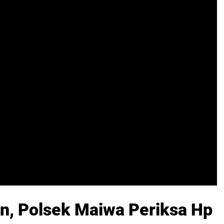
, Polsek Maiwa Periksa Hp