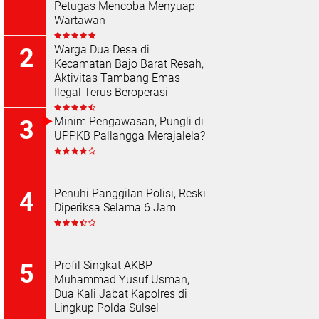
Petugas Mencoba Menyuap
Wartawan
Warga Dua Desa di
Kecamatan Bajo Barat Resah,
Aktivitas Tambang Emas
Ilegal Terus Beroperasi
Minim Pengawasan, Pungli di
UPPKB Pallangga Merajalela?
Penuhi Panggilan Polisi, Reski
Diperiksa Selama 6 Jam
Profil Singkat AKBP
Muhammad Yusuf Usman,
Dua Kali Jabat Kapolres di
Lingkup Polda Sulsel