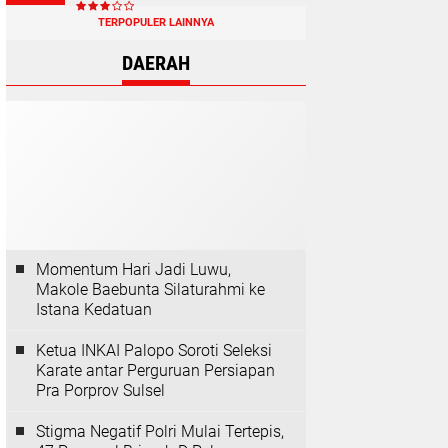
TERPOPULER LAINNYA
DAERAH
Momentum Hari Jadi Luwu,
Makole Baebunta Silaturahmi ke
Istana Kedatuan
Ketua INKAI Palopo Soroti Seleksi
Karate antar Perguruan Persiapan
Pra Porprov Sulsel
Stigma Negatif Polri Mulai Tertepis,