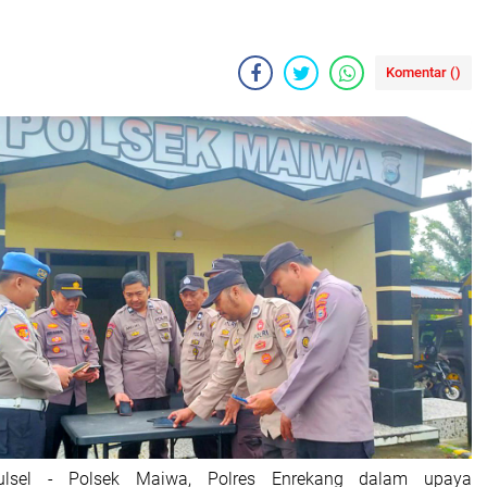
Komentar (
)
ulsel - Polsek Maiwa, Polres Enrekang dalam upaya