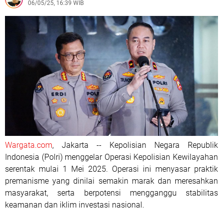
06/05/25, 16:39 WIB
Wargata.com
, Jakarta -- Kepolisian Negara Republik
Indonesia (Polri) menggelar Operasi Kepolisian Kewilayahan
serentak mulai 1 Mei 2025. Operasi ini menyasar praktik
premanisme yang dinilai semakin marak dan meresahkan
masyarakat, serta berpotensi mengganggu stabilitas
keamanan dan iklim investasi nasional.