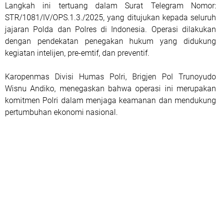
Langkah ini tertuang dalam Surat Telegram Nomor:
STR/1081/IV/OPS.1.3./2025, yang ditujukan kepada seluruh
jajaran Polda dan Polres di Indonesia. Operasi dilakukan
dengan pendekatan penegakan hukum yang didukung
kegiatan intelijen, pre-emtif, dan preventif.
Karopenmas Divisi Humas Polri, Brigjen Pol Trunoyudo
Wisnu Andiko, menegaskan bahwa operasi ini merupakan
komitmen Polri dalam menjaga keamanan dan mendukung
pertumbuhan ekonomi nasional.