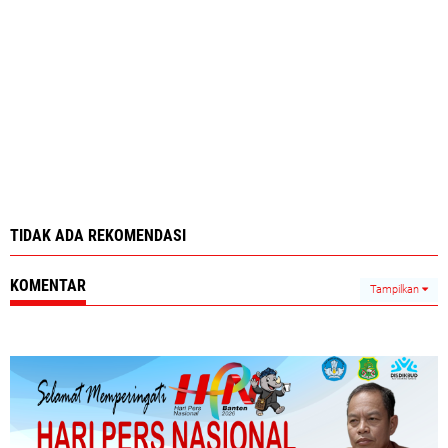
TIDAK ADA REKOMENDASI
KOMENTAR
Tampilkan