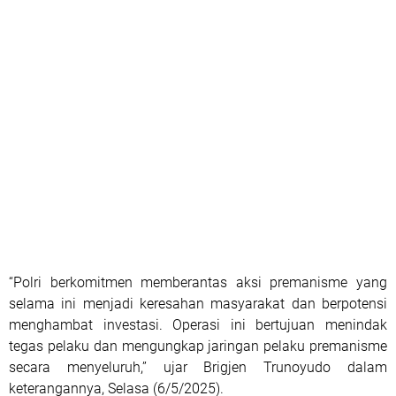
“Polri berkomitmen memberantas aksi premanisme yang
selama ini menjadi keresahan masyarakat dan berpotensi
menghambat investasi. Operasi ini bertujuan menindak
tegas pelaku dan mengungkap jaringan pelaku premanisme
secara menyeluruh,” ujar Brigjen Trunoyudo dalam
keterangannya, Selasa (6/5/2025).