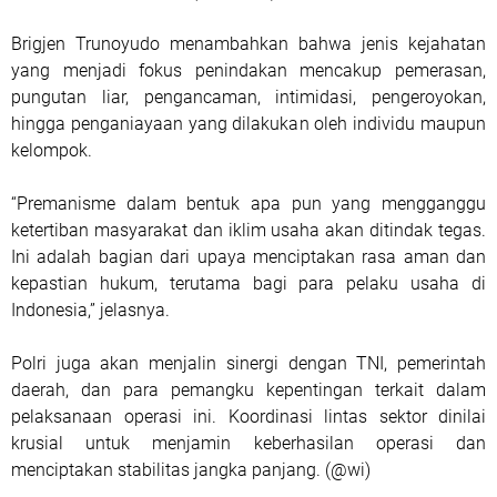
Brigjen Trunoyudo menambahkan bahwa jenis kejahatan
yang menjadi fokus penindakan mencakup pemerasan,
pungutan liar, pengancaman, intimidasi, pengeroyokan,
hingga penganiayaan yang dilakukan oleh individu maupun
kelompok.
“Premanisme dalam bentuk apa pun yang mengganggu
ketertiban masyarakat dan iklim usaha akan ditindak tegas.
Ini adalah bagian dari upaya menciptakan rasa aman dan
kepastian hukum, terutama bagi para pelaku usaha di
Indonesia,” jelasnya.
Polri juga akan menjalin sinergi dengan TNI, pemerintah
daerah, dan para pemangku kepentingan terkait dalam
pelaksanaan operasi ini. Koordinasi lintas sektor dinilai
krusial untuk menjamin keberhasilan operasi dan
menciptakan stabilitas jangka panjang. (@wi)