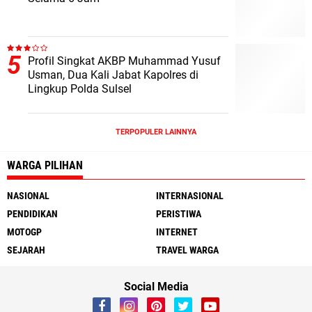
Profil Singkat AKBP Muhammad Yusuf
Usman, Dua Kali Jabat Kapolres di
Lingkup Polda Sulsel
TERPOPULER LAINNYA
WARGA PILIHAN
NASIONAL
INTERNASIONAL
PENDIDIKAN
PERISTIWA
MOTOGP
INTERNET
SEJARAH
TRAVEL WARGA
Social Media