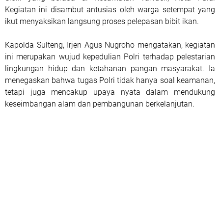
Kegiatan ini disambut antusias oleh warga setempat yang
ikut menyaksikan langsung proses pelepasan bibit ikan.
Kapolda Sulteng, Irjen Agus Nugroho mengatakan, kegiatan
ini merupakan wujud kepedulian Polri terhadap pelestarian
lingkungan hidup dan ketahanan pangan masyarakat. Ia
menegaskan bahwa tugas Polri tidak hanya soal keamanan,
tetapi juga mencakup upaya nyata dalam mendukung
keseimbangan alam dan pembangunan berkelanjutan.