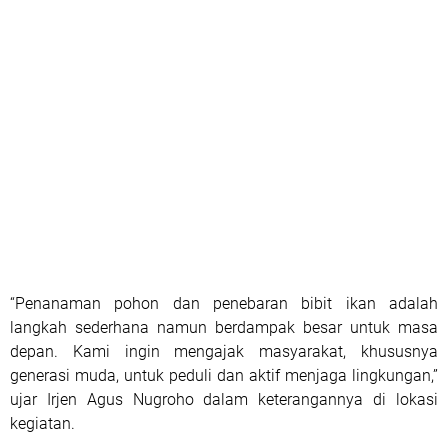
“Penanaman pohon dan penebaran bibit ikan adalah
langkah sederhana namun berdampak besar untuk masa
depan. Kami ingin mengajak masyarakat, khususnya
generasi muda, untuk peduli dan aktif menjaga lingkungan,”
ujar Irjen Agus Nugroho dalam keterangannya di lokasi
kegiatan.