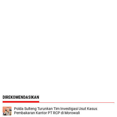
DIREKOMENDASIKAN
Polda Sulteng Turunkan Tim Investigasi Usut Kasus
Pembakaran Kantor PT RCP di Morowali