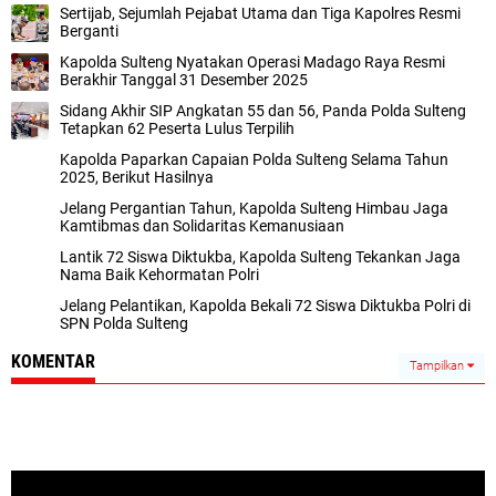
Sertijab, Sejumlah Pejabat Utama dan Tiga Kapolres Resmi
Berganti
Kapolda Sulteng Nyatakan Operasi Madago Raya Resmi
Berakhir Tanggal 31 Desember 2025
Sidang Akhir SIP Angkatan 55 dan 56, Panda Polda Sulteng
Tetapkan 62 Peserta Lulus Terpilih
Kapolda Paparkan Capaian Polda Sulteng Selama Tahun
2025, Berikut Hasilnya
Jelang Pergantian Tahun, Kapolda Sulteng Himbau Jaga
Kamtibmas dan Solidaritas Kemanusiaan
Lantik 72 Siswa Diktukba, Kapolda Sulteng Tekankan Jaga
Nama Baik Kehormatan Polri
Jelang Pelantikan, Kapolda Bekali 72 Siswa Diktukba Polri di
SPN Polda Sulteng
KOMENTAR
Tampilkan