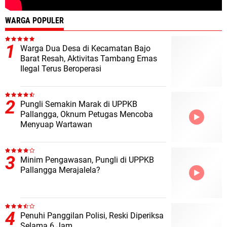
WARGA POPULER
Warga Dua Desa di Kecamatan Bajo
Barat Resah, Aktivitas Tambang Emas
Ilegal Terus Beroperasi
Pungli Semakin Marak di UPPKB
Pallangga, Oknum Petugas Mencoba
Menyuap Wartawan
Minim Pengawasan, Pungli di UPPKB
Pallangga Merajalela?
Penuhi Panggilan Polisi, Reski Diperiksa
Selama 6 Jam