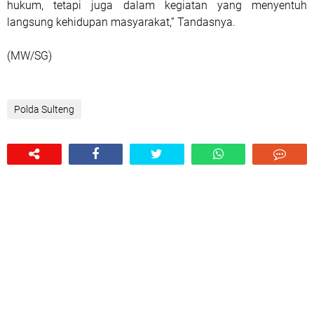
hukum, tetapi juga dalam kegiatan yang menyentuh
langsung kehidupan masyarakat,” Tandasnya.
(MW/SG)
Polda Sulteng