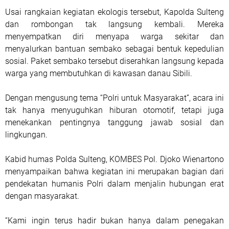
Usai rangkaian kegiatan ekologis tersebut, Kapolda Sulteng
dan rombongan tak langsung kembali. Mereka
menyempatkan diri menyapa warga sekitar dan
menyalurkan bantuan sembako sebagai bentuk kepedulian
sosial. Paket sembako tersebut diserahkan langsung kepada
warga yang membutuhkan di kawasan danau Sibili.
Dengan mengusung tema “Polri untuk Masyarakat”, acara ini
tak hanya menyuguhkan hiburan otomotif, tetapi juga
menekankan pentingnya tanggung jawab sosial dan
lingkungan.
Kabid humas Polda Sulteng, KOMBES Pol. Djoko Wienartono
menyampaikan bahwa kegiatan ini merupakan bagian dari
pendekatan humanis Polri dalam menjalin hubungan erat
dengan masyarakat.
“Kami ingin terus hadir bukan hanya dalam penegakan