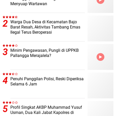
Menyuap Wartawan
Warga Dua Desa di Kecamatan Bajo
Barat Resah, Aktivitas Tambang Emas
Ilegal Terus Beroperasi
Minim Pengawasan, Pungli di UPPKB
Pallangga Merajalela?
Penuhi Panggilan Polisi, Reski Diperiksa
Selama 6 Jam
Profil Singkat AKBP Muhammad Yusuf
Usman, Dua Kali Jabat Kapolres di