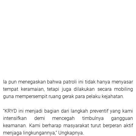
Ia pun menegaskan bahwa patroli ini tidak hanya menyasar
tempat keramaian, tetapi juga dilakukan secara mobiling
guna mempersempit ruang gerak para pelaku kejahatan.
“KRYD ini menjadi bagian dari langkah preventif yang kami
intensifkan demi mencegah timbulnya gangguan
keamanan. Kami berharap masyarakat turut berperan aktif
menjaga lingkungannya,” Ungkapnya.