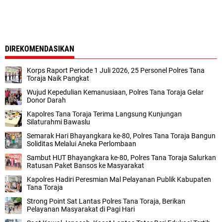
DIREKOMENDASIKAN
Korps Raport Periode 1 Juli 2026, 25 Personel Polres Tana
Toraja Naik Pangkat
Wujud Kepedulian Kemanusiaan, Polres Tana Toraja Gelar
Donor Darah
Kapolres Tana Toraja Terima Langsung Kunjungan
Silaturahmi Bawaslu
Semarak Hari Bhayangkara ke-80, Polres Tana Toraja Bangun
Soliditas Melalui Aneka Perlombaan
Sambut HUT Bhayangkara ke-80, Polres Tana Toraja Salurkan
Ratusan Paket Bansos ke Masyarakat
Kapolres Hadiri Peresmian Mal Pelayanan Publik Kabupaten
Tana Toraja
Strong Point Sat Lantas Polres Tana Toraja, Berikan
Pelayanan Masyarakat di Pagi Hari