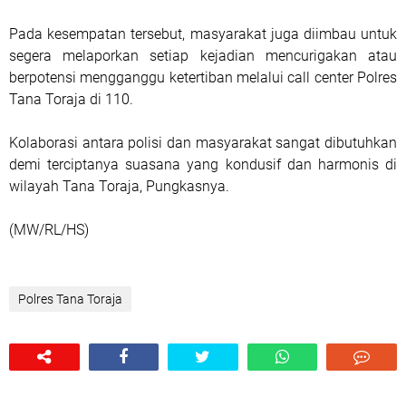
Pada kesempatan tersebut, masyarakat juga diimbau untuk
segera melaporkan setiap kejadian mencurigakan atau
berpotensi mengganggu ketertiban melalui call center Polres
Tana Toraja di 110.
Kolaborasi antara polisi dan masyarakat sangat dibutuhkan
demi terciptanya suasana yang kondusif dan harmonis di
wilayah Tana Toraja, Pungkasnya.
(MW/RL/HS)
Polres Tana Toraja