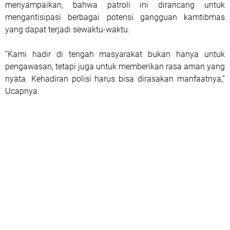
menyampaikan, bahwa patroli ini dirancang untuk
mengantisipasi berbagai potensi gangguan kamtibmas
yang dapat terjadi sewaktu-waktu.
“Kami hadir di tengah masyarakat bukan hanya untuk
pengawasan, tetapi juga untuk memberikan rasa aman yang
nyata. Kehadiran polisi harus bisa dirasakan manfaatnya,”
Ucapnya.