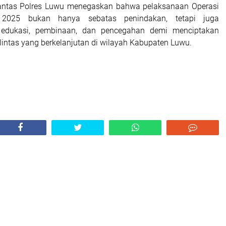
tlantas Polres Luwu menegaskan bahwa pelaksanaan Operasi
 2025 bukan hanya sebatas penindakan, tetapi juga
edukasi, pembinaan, dan pencegahan demi menciptakan
lintas yang berkelanjutan di wilayah Kabupaten Luwu.