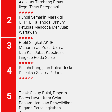
Aktivitas Tambang Emas
Ilegal Terus Beroperasi
Pungli Semakin Marak di
UPPKB Pallangga, Oknum
Petugas Mencoba Menyuap
Wartawan
Profil Singkat AKBP
Muhammad Yusuf Usman,
Dua Kali Jabat Kapolres di
Lingkup Polda Sulsel
Penuhi Panggilan Polisi, Reski
Diperiksa Selama 6 Jam
Tidak Cukup Bukti, Propam
Polres Luwu Utara Gelar
Perkara Hentikan Penyelidikan
Dugaan Perselingkuhan