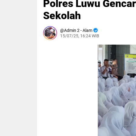
Polres Luwu Gencark
Sekolah
Admin 2 - Alam
15/07/25, 16:24 WIB