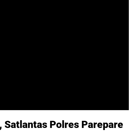
 Satlantas Polres Parepare