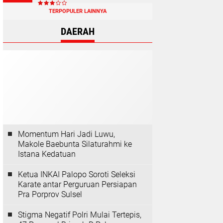
TERPOPULER LAINNYA
DAERAH
Momentum Hari Jadi Luwu,
Makole Baebunta Silaturahmi ke
Istana Kedatuan
Ketua INKAI Palopo Soroti Seleksi
Karate antar Perguruan Persiapan
Pra Porprov Sulsel
Stigma Negatif Polri Mulai Tertepis,