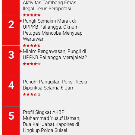
Aktivitas Tambang Emas
Ilegal Terus Beroperasi
Pungli Semakin Marak di
UPPKB Pallangga, Oknum
Petugas Mencoba Menyuap
Wartawan
Minim Pengawasan, Pungli di
UPPKB Pallangga Merajalela?
Penuhi Panggilan Polisi, Reski
Diperiksa Selama 6 Jam
Profil Singkat AKBP
Muhammad Yusuf Usman,
Dua Kali Jabat Kapolres di
Lingkup Polda Sulsel