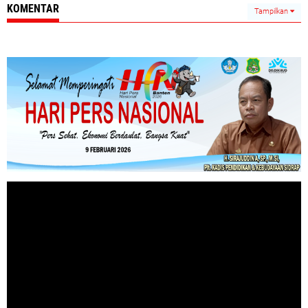
KOMENTAR
Tampilkan