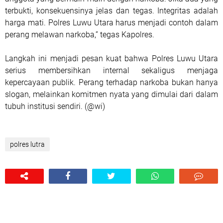
terbukti, konsekuensinya jelas dan tegas. Integritas adalah
harga mati. Polres Luwu Utara harus menjadi contoh dalam
perang melawan narkoba,” tegas Kapolres.
Langkah ini menjadi pesan kuat bahwa Polres Luwu Utara
serius membersihkan internal sekaligus menjaga
kepercayaan publik. Perang terhadap narkoba bukan hanya
slogan, melainkan komitmen nyata yang dimulai dari dalam
tubuh institusi sendiri. (@wi)
polres lutra