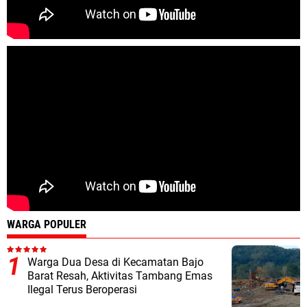
WARGA POPULER
Warga Dua Desa di Kecamatan Bajo
Barat Resah, Aktivitas Tambang Emas
Ilegal Terus Beroperasi