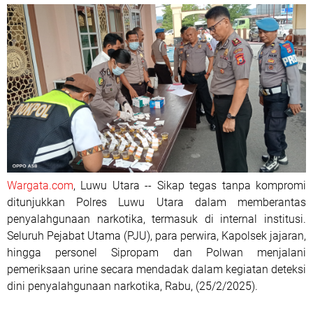
Wargata.com
, Luwu Utara -- Sikap tegas tanpa kompromi
ditunjukkan Polres Luwu Utara dalam memberantas
penyalahgunaan narkotika, termasuk di internal institusi.
Seluruh Pejabat Utama (PJU), para perwira, Kapolsek jajaran,
hingga personel Sipropam dan Polwan menjalani
pemeriksaan urine secara mendadak dalam kegiatan deteksi
dini penyalahgunaan narkotika, Rabu, (25/2/2025).