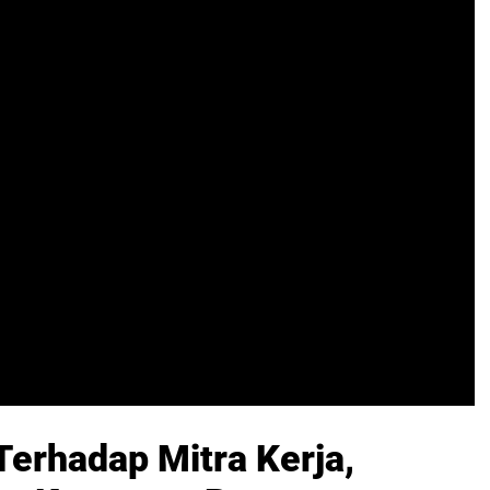
Terhadap Mitra Kerja,