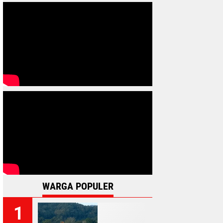
WARGA POPULER