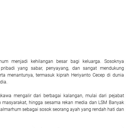
hum menjadi kehilangan besar bagi keluarga. Sosoknya
 pribadi yang sabar, penyayang, dan sangat mendukung
rta menantunya, termasuk kiprah Heriyanto Cecep di dunia
dia.
kawa mengalir dari berbagai kalangan, mulai dari pejabat
oh masyarakat, hingga sesama rekan media dan LSM Banyak
almarhum sebagai sosok seorang ayah yang rendah hati dan