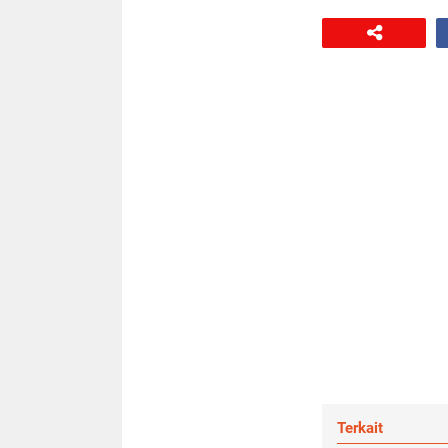
Terkait