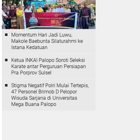
Momentum Hari Jadi Luwu,
Makole Baebunta Silaturahmi ke
Istana Kedatuan
Ketua INKAI Palopo Soroti Seleksi
Karate antar Perguruan Persiapan
Pra Porprov Sulsel
Stigma Negatif Polri Mulai Tertepis,
47 Personel Brimob D Pelopor
Wisuda Sarjana di Universitas
Mega Buana Palopo