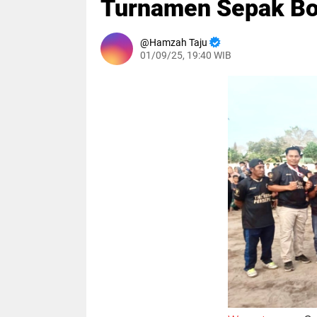
Turnamen Sepak Bo
Hamzah Taju
01/09/25, 19:40 WIB