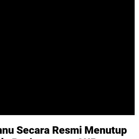
nnu Secara Resmi Menutup