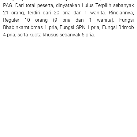
PAG. Dari total peserta, dinyatakan Lulus Terpilih sebanyak
21 orang, terdiri dari 20 pria dan 1 wanita. Rinciannya,
Reguler 10 orang (9 pria dan 1 wanita), Fungsi
Bhabinkamtibmas 1 pria, Fungsi SPN 1 pria, Fungsi Brimob
4 pria, serta kuota khusus sebanyak 5 pria.