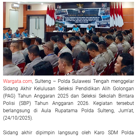
Wargata.com
, Sulteng – Polda Sulawesi Tengah menggelar
Sidang Akhir Kelulusan Seleksi Pendidikan Alih Golongan
(PAG) Tahun Anggaran 2025 dan Seleksi Sekolah Bintara
Polisi (SBP) Tahun Anggaran 2026. Kegiatan tersebut
berlangsung di Aula Rupatama Polda Sulteng, Jum'at,
(24/10/2025).
Sidang akhir dipimpin langsung oleh Karo SDM Polda