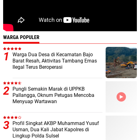
WARGA POPULER
Warga Dua Desa di Kecamatan Bajo
Barat Resah, Aktivitas Tambang Emas
Ilegal Terus Beroperasi
Pungli Semakin Marak di UPPKB
Pallangga, Oknum Petugas Mencoba
Menyuap Wartawan
Profil Singkat AKBP Muhammad Yusuf
Usman, Dua Kali Jabat Kapolres di
Lingkup Polda Sulsel