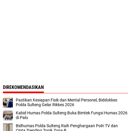
DIREKOMENDASIKAN
Pastikan Kesiapan Fisik dan Mental Personel, Biddokkes
Polda Sulteng Gelar Rikkes 2026
Kabid Humas Polda Sulteng Buka Bimtek Fungsi Humas 2026
di Palu
Bidhumas Polda Sulteng Raih Penghargaan Polri TV dan
Cipta Trending Topik Zona B