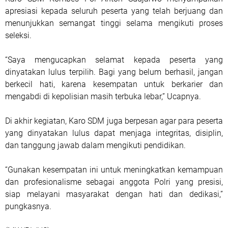
apresiasi kepada seluruh peserta yang telah berjuang dan
menunjukkan semangat tinggi selama mengikuti proses
seleksi.
“Saya mengucapkan selamat kepada peserta yang
dinyatakan lulus terpilih. Bagi yang belum berhasil, jangan
berkecil hati, karena kesempatan untuk berkarier dan
mengabdi di kepolisian masih terbuka lebar,” Ucapnya.
Di akhir kegiatan, Karo SDM juga berpesan agar para peserta
yang dinyatakan lulus dapat menjaga integritas, disiplin,
dan tanggung jawab dalam mengikuti pendidikan.
“Gunakan kesempatan ini untuk meningkatkan kemampuan
dan profesionalisme sebagai anggota Polri yang presisi,
siap melayani masyarakat dengan hati dan dedikasi,”
pungkasnya.