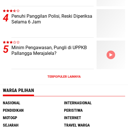
Penuhi Panggilan Polisi, Reski Diperiksa
Selama 6 Jam
Minim Pengawasan, Pungli di UPPKB
Pallangga Merajalela?
TERPOPULER LAINNYA
WARGA PILIHAN
NASIONAL
INTERNASIONAL
PENDIDIKAN
PERISTIWA
MOTOGP
INTERNET
SEJARAH
TRAVEL WARGA