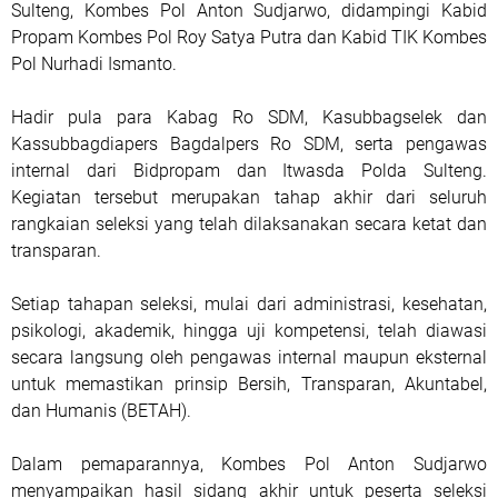
Sulteng, Kombes Pol Anton Sudjarwo, didampingi Kabid
Propam Kombes Pol Roy Satya Putra dan Kabid TIK Kombes
Pol Nurhadi Ismanto.
Hadir pula para Kabag Ro SDM, Kasubbagselek dan
Kassubbagdiapers Bagdalpers Ro SDM, serta pengawas
internal dari Bidpropam dan Itwasda Polda Sulteng.
Kegiatan tersebut merupakan tahap akhir dari seluruh
rangkaian seleksi yang telah dilaksanakan secara ketat dan
transparan.
Setiap tahapan seleksi, mulai dari administrasi, kesehatan,
psikologi, akademik, hingga uji kompetensi, telah diawasi
secara langsung oleh pengawas internal maupun eksternal
untuk memastikan prinsip Bersih, Transparan, Akuntabel,
dan Humanis (BETAH).
Dalam pemaparannya, Kombes Pol Anton Sudjarwo
menyampaikan hasil sidang akhir untuk peserta seleksi