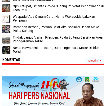
Ops Ketupat, Ditlantas Polda Sulteng Perketat Pengawasan di
Kota Palu
Waspada! Ada Oknum Catut Nama Wakapolda Lakukan
Penipuan
Ramadan Berbagi, Polwan Gelar Aksi Sosial di Depan Mako
Polda Sulteng
Tindak Lanjut Arahan Presiden, Polda Sulteng Bersihkan Area
Penggaraman Talise
Nekat Bawa Senjata Tajam, Dua Pengendara Motor Diciduk
Polisi
KOMENTAR
Tampilkan