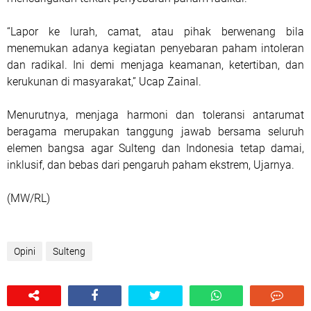
“Lapor ke lurah, camat, atau pihak berwenang bila
menemukan adanya kegiatan penyebaran paham intoleran
dan radikal. Ini demi menjaga keamanan, ketertiban, dan
kerukunan di masyarakat,” Ucap Zainal.
Menurutnya, menjaga harmoni dan toleransi antarumat
beragama merupakan tanggung jawab bersama seluruh
elemen bangsa agar Sulteng dan Indonesia tetap damai,
inklusif, dan bebas dari pengaruh paham ekstrem, Ujarnya.
(MW/RL)
Opini
Sulteng