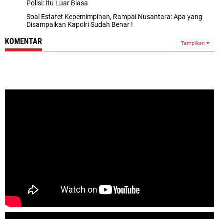
Polisi: Itu Luar Biasa
Soal Estafet Kepemimpinan, Rampai Nusantara: Apa yang
Disampaikan Kapolri Sudah Benar !
KOMENTAR
Tampilkan