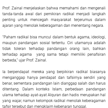
Prof. Zainal menjelaskan bahwa memahami dan mengenali
tanda-tanda awal dari pemikiran radikal menjadi langkah
penting untuk mencegah masyarakat terjerumus dalam
ajaran yang menolak keberagaman dan menentang negara.
“Paham radikal bisa muncul dalam bentuk agama, ideologi,
maupun pandangan sosial tertentu. Ciri utamanya adalah
tidak toleran terhadap pandangan orang lain, bahkan
terhadap agama yang sama tetapi memiliki penafsiran
berbeda,” ujar Prof. Zainal.
Ia berpendapat mereka yang berpikiran radikal biasanya
menganggap hanya pendapat dan tafsirnya sendiri yang
benar, sementara pandangan lain dianggap salah dan harus
ditentang. Dalam konteks Islam, perbedaan pandangan
ulama terhadap ayat-ayat Alquran dan hadis merupakan hal
yang wajar, namun kelompok radikal menolak keberagaman
tafsir tersebut dan mengklaim kebenaran tunggal.