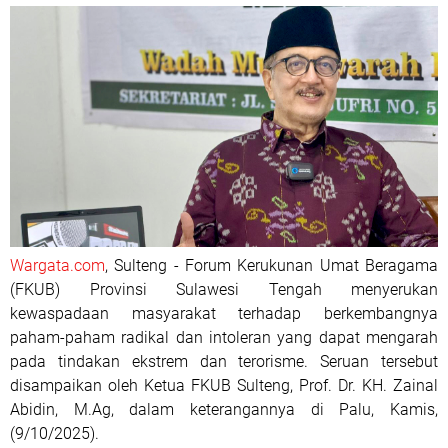
Wargata.com
, Sulteng - Forum Kerukunan Umat Beragama
(FKUB) Provinsi Sulawesi Tengah menyerukan
kewaspadaan masyarakat terhadap berkembangnya
paham-paham radikal dan intoleran yang dapat mengarah
pada tindakan ekstrem dan terorisme. Seruan tersebut
disampaikan oleh Ketua FKUB Sulteng, Prof. Dr. KH. Zainal
Abidin, M.Ag, dalam keterangannya di Palu, Kamis,
(9/10/2025).