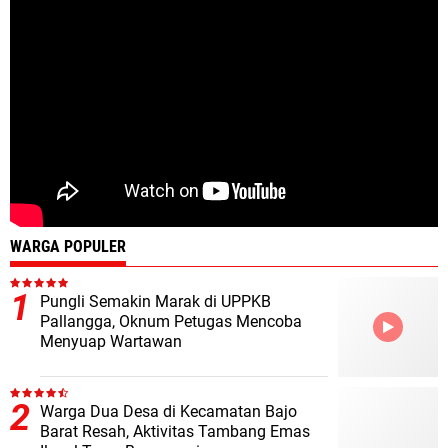
WARGA POPULER
Pungli Semakin Marak di UPPKB
Pallangga, Oknum Petugas Mencoba
Menyuap Wartawan
Warga Dua Desa di Kecamatan Bajo
Barat Resah, Aktivitas Tambang Emas