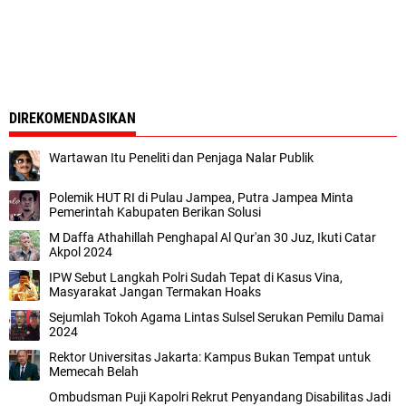
DIREKOMENDASIKAN
Wartawan Itu Peneliti dan Penjaga Nalar Publik
Polemik HUT RI di Pulau Jampea, Putra Jampea Minta
Pemerintah Kabupaten Berikan Solusi
M Daffa Athahillah Penghapal Al Qur'an 30 Juz, Ikuti Catar
Akpol 2024
IPW Sebut Langkah Polri Sudah Tepat di Kasus Vina,
Masyarakat Jangan Termakan Hoaks
Sejumlah Tokoh Agama Lintas Sulsel Serukan Pemilu Damai
2024
Rektor Universitas Jakarta: Kampus Bukan Tempat untuk
Memecah Belah
Ombudsman Puji Kapolri Rekrut Penyandang Disabilitas Jadi