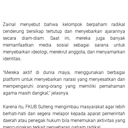
Zainal menyebut bahwa kelompok berpaham radikal
cenderung bersikap tertutup dan menyebarkan ajarannya
secara diam-diam. Saat ini, mereka juga banyak
memanfaatkan media sosial sebagai sarana untuk
menyebarkan ideologi, merekrut anggota, dan menyamarkan
identitas.
“Mereka aktif di dunia maya, menggunakan berbagai
platform untuk menyebarkan narasi yang menyesatkan dan
mempengaruhi orang-orang yang memiliki pemahaman
agama masih dangkal,” jelasnya.
Karena itu, FKUB Sulteng mengimbau masyarakat agar lebih
berhati-hati dan segera melapor kepada aparat pemerintah
daerah atau penegak hukum bila menemukan aktivitas yang
mencurigakan terkait penyebaran paham radikal.