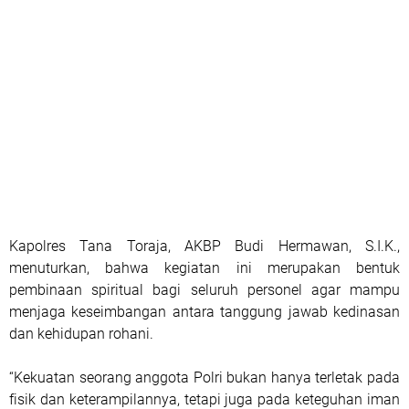
Kapolres Tana Toraja, AKBP Budi Hermawan, S.I.K.,
menuturkan, bahwa kegiatan ini merupakan bentuk
pembinaan spiritual bagi seluruh personel agar mampu
menjaga keseimbangan antara tanggung jawab kedinasan
dan kehidupan rohani.
“Kekuatan seorang anggota Polri bukan hanya terletak pada
fisik dan keterampilannya, tetapi juga pada keteguhan iman