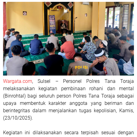
Wargata.com
, Sulsel – Personel Polres Tana Toraja
melaksanakan kegiatan pembinaan rohani dan mental
(Binrohtal) bagi seluruh person Polres Tana Toraja sebagai
upaya membentuk karakter anggota yang beriman dan
berintegritas dalam menjalankan tugas kepolisian, Kamis,
(23/10/2025).
Kegiatan ini dilaksanakan secara terpisah sesuai dengan