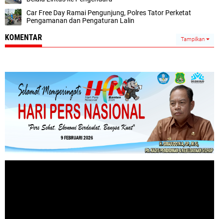
Car Free Day Ramai Pengunjung, Polres Tator Perketat
Pengamanan dan Pengaturan Lalin
KOMENTAR
Tampilkan