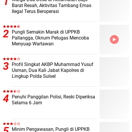
Barat Resah, Aktivitas Tambang Emas
Ilegal Terus Beroperasi
Pungli Semakin Marak di UPPKB
Pallangga, Oknum Petugas Mencoba
Menyuap Wartawan
Profil Singkat AKBP Muhammad Yusuf
Usman, Dua Kali Jabat Kapolres di
Lingkup Polda Sulsel
Penuhi Panggilan Polisi, Reski Diperiksa
Selama 6 Jam
Minim Pengawasan, Pungli di UPPKB