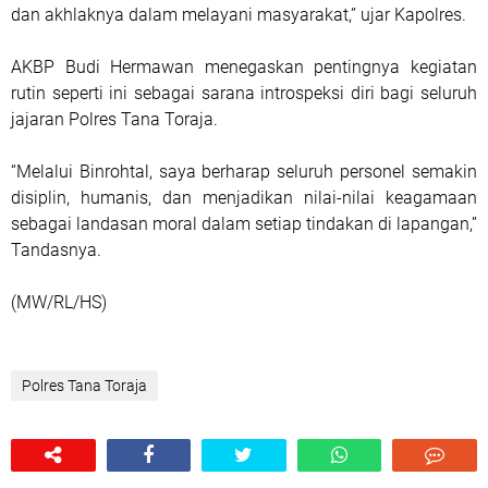
dan akhlaknya dalam melayani masyarakat,” ujar Kapolres.
AKBP Budi Hermawan menegaskan pentingnya kegiatan
rutin seperti ini sebagai sarana introspeksi diri bagi seluruh
jajaran Polres Tana Toraja.
“Melalui Binrohtal, saya berharap seluruh personel semakin
disiplin, humanis, dan menjadikan nilai-nilai keagamaan
sebagai landasan moral dalam setiap tindakan di lapangan,”
Tandasnya.
(MW/RL/HS)
Polres Tana Toraja