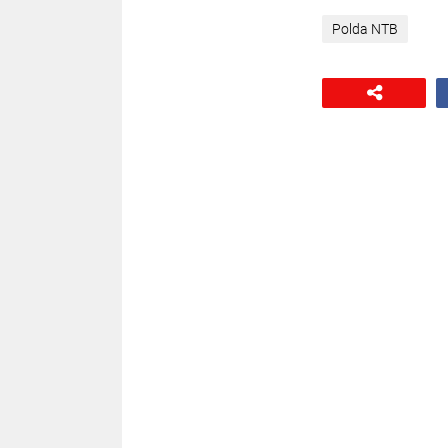
Polda NTB