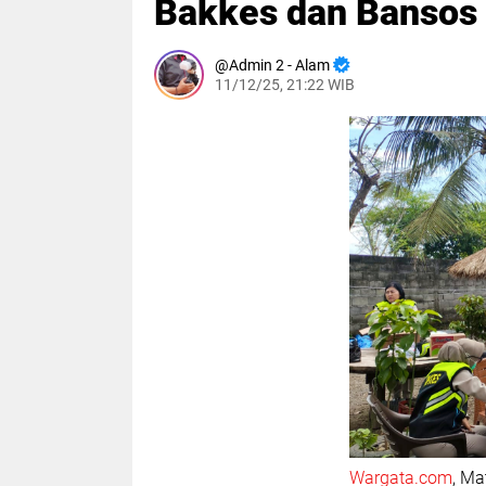
Bakkes dan Bansos
Admin 2 - Alam
11/12/25, 21:22 WIB
Wargata.com
, Ma