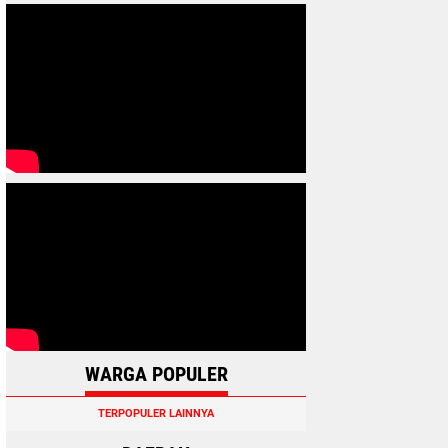
WARGA POPULER
TERPOPULER LAINNYA