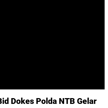
Bid Dokes Polda NTB Gelar