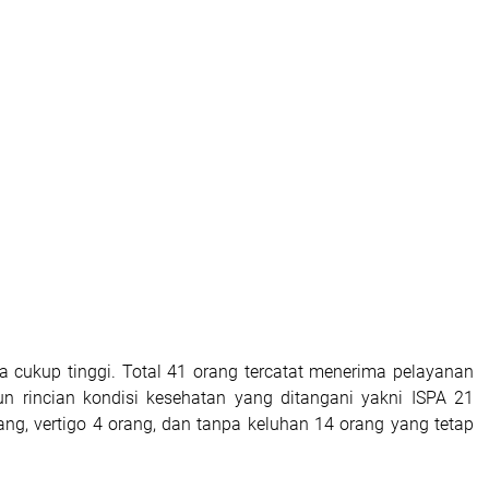
 cukup tinggi. Total 41 orang tercatat menerima pelayanan
n rincian kondisi kesehatan yang ditangani yakni ISPA 21
ang, vertigo 4 orang, dan tanpa keluhan 14 orang yang tetap