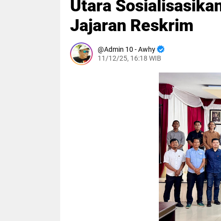
Utara Sosialisasik
Jajaran Reskrim
Admin 10 - Awhy
11/12/25, 16:18 WIB