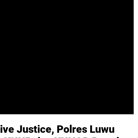
ive Justice, Polres Luwu