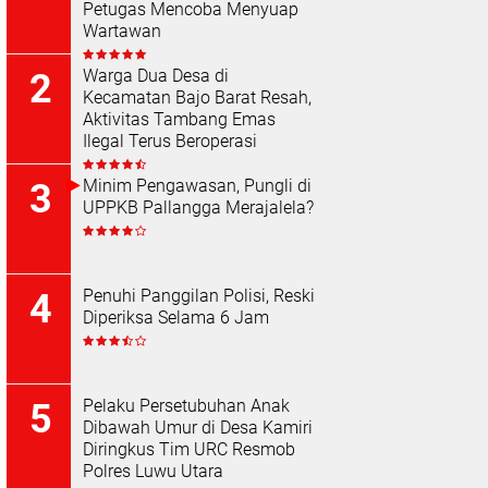
Petugas Mencoba Menyuap
Wartawan
Warga Dua Desa di
Kecamatan Bajo Barat Resah,
Aktivitas Tambang Emas
Ilegal Terus Beroperasi
Minim Pengawasan, Pungli di
UPPKB Pallangga Merajalela?
Penuhi Panggilan Polisi, Reski
Diperiksa Selama 6 Jam
Pelaku Persetubuhan Anak
Dibawah Umur di Desa Kamiri
Diringkus Tim URC Resmob
Polres Luwu Utara