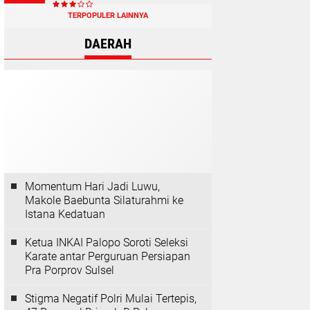
TERPOPULER LAINNYA
DAERAH
Momentum Hari Jadi Luwu,
Makole Baebunta Silaturahmi ke
Istana Kedatuan
Ketua INKAI Palopo Soroti Seleksi
Karate antar Perguruan Persiapan
Pra Porprov Sulsel
Stigma Negatif Polri Mulai Tertepis,