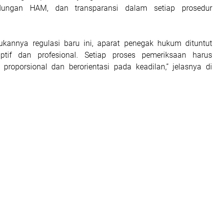
lindungan HAM, dan transparansi dalam setiap prosedur
ukannya regulasi baru ini, aparat penegak hukum dituntut
ptif dan profesional. Setiap proses pemeriksaan harus
 proporsional dan berorientasi pada keadilan,” jelasnya di