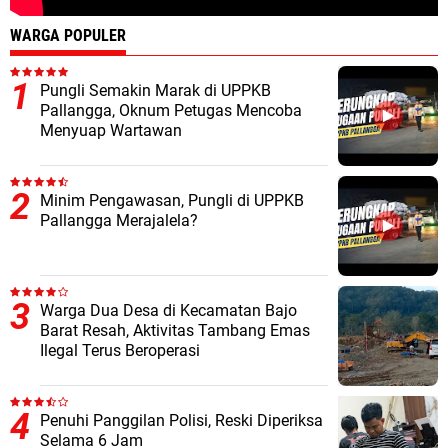
WARGA POPULER
Pungli Semakin Marak di UPPKB
Pallangga, Oknum Petugas Mencoba
Menyuap Wartawan
Minim Pengawasan, Pungli di UPPKB
Pallangga Merajalela?
Warga Dua Desa di Kecamatan Bajo
Barat Resah, Aktivitas Tambang Emas
Ilegal Terus Beroperasi
Penuhi Panggilan Polisi, Reski Diperiksa
Selama 6 Jam