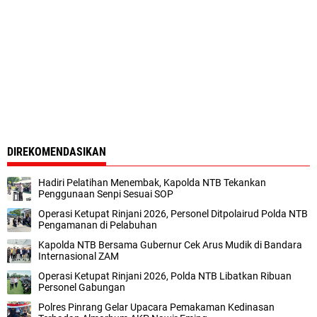
DIREKOMENDASIKAN
Hadiri Pelatihan Menembak, Kapolda NTB Tekankan
Penggunaan Senpi Sesuai SOP
Operasi Ketupat Rinjani 2026, Personel Ditpolairud Polda NTB
Pengamanan di Pelabuhan
Kapolda NTB Bersama Gubernur Cek Arus Mudik di Bandara
Internasional ZAM
Operasi Ketupat Rinjani 2026, Polda NTB Libatkan Ribuan
Personel Gabungan
Polres Pinrang Gelar Upacara Pemakaman Kedinasan