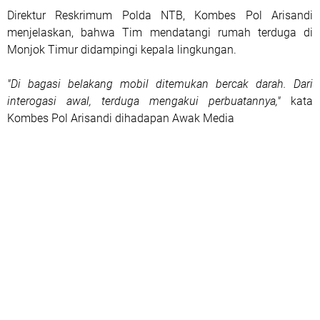
Direktur Reskrimum Polda NTB, Kombes Pol Arisandi
menjelaskan, bahwa Tim mendatangi rumah terduga di
Monjok Timur didampingi kepala lingkungan.
"Di bagasi belakang mobil ditemukan bercak darah. Dari
interogasi awal, terduga mengakui perbuatannya,"
kata
Kombes Pol Arisandi dihadapan Awak Media