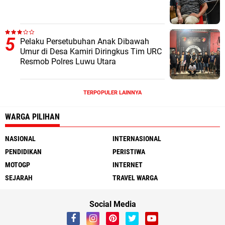
Pelaku Persetubuhan Anak Dibawah
Umur di Desa Kamiri Diringkus Tim URC
Resmob Polres Luwu Utara
TERPOPULER LAINNYA
WARGA PILIHAN
NASIONAL
INTERNASIONAL
PENDIDIKAN
PERISTIWA
MOTOGP
INTERNET
SEJARAH
TRAVEL WARGA
Social Media