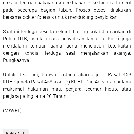
melalui temuan pakaian dan perhiasan, disertai luka tumpul
pada beberapa bagian tubuh. Proses otopsi dilakukan
bersama dokter forensik untuk mendukung penyidikan.
Saat ini terduga beserta seluruh barang bukti diamankan di
Polda NTB, untuk proses penyidikan lanjutan. Polisi juga
mendalami temuan ganja, guna menelusuri keterkaitan
dengan kondisi terduga saat menjalankan aksinya,
Pungkasnya.
Untuk diketahui, bahwa terduga akan dijerat Pasal 459
KUHP juncto Pasal 458 ayat (2) KUHP. Dan Ancaman pidana
maksimal hukuman mati, penjara seumur hidup, atau
penjara paling lama 20 Tahun.
(MW/RL)
Polda NTB