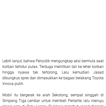
Lebih lanjut, bahwa Penyidik mengungkap aksi bermula saat
korban tertidur pulas. Terduga melilitkan tali ke leher korban
hingga nyawa tak tertolong, Lalu kemudian Jasad
dibungkus sprei dan dimasukkan ke bagasi belakang Toyota
Innova putih.
Mobil itu bergerak ke arah Sekotong, sempat singgah di
Simpang Tiga Lembar untuk membeli Pertalite, lalu menuju