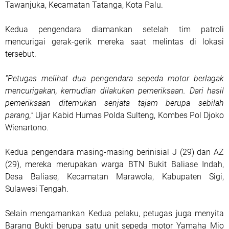
Tawanjuka, Kecamatan Tatanga, Kota Palu.
Kedua pengendara diamankan setelah tim patroli
mencurigai gerak-gerik mereka saat melintas di lokasi
tersebut.
"Petugas melihat dua pengendara sepeda motor berlagak
mencurigakan, kemudian dilakukan pemeriksaan. Dari hasil
pemeriksaan ditemukan senjata tajam berupa sebilah
parang,"
Ujar Kabid Humas Polda Sulteng, Kombes Pol Djoko
Wienartono.
Kedua pengendara masing-masing berinisial J (29) dan AZ
(29), mereka merupakan warga BTN Bukit Baliase Indah,
Desa Baliase, Kecamatan Marawola, Kabupaten Sigi,
Sulawesi Tengah.
Selain mengamankan Kedua pelaku, petugas juga menyita
Barang Bukti berupa satu unit sepeda motor Yamaha Mio