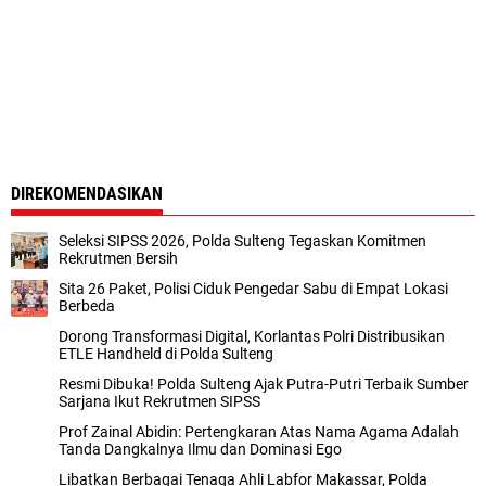
DIREKOMENDASIKAN
Seleksi SIPSS 2026, Polda Sulteng Tegaskan Komitmen
Rekrutmen Bersih
Sita 26 Paket, Polisi Ciduk Pengedar Sabu di Empat Lokasi
Berbeda
Dorong Transformasi Digital, Korlantas Polri Distribusikan
ETLE Handheld di Polda Sulteng
Resmi Dibuka! Polda Sulteng Ajak Putra-Putri Terbaik Sumber
Sarjana Ikut Rekrutmen SIPSS
Prof Zainal Abidin: Pertengkaran Atas Nama Agama Adalah
Tanda Dangkalnya Ilmu dan Dominasi Ego
Libatkan Berbagai Tenaga Ahli Labfor Makassar, Polda