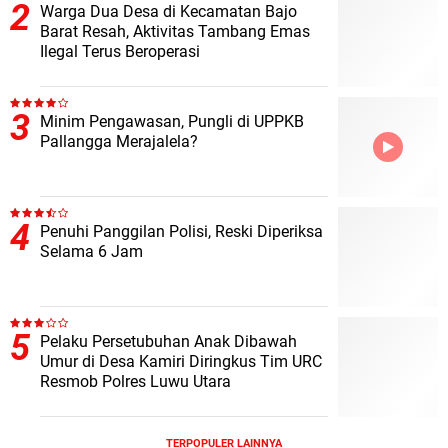
Warga Dua Desa di Kecamatan Bajo
Barat Resah, Aktivitas Tambang Emas
Ilegal Terus Beroperasi
Minim Pengawasan, Pungli di UPPKB
Pallangga Merajalela?
Penuhi Panggilan Polisi, Reski Diperiksa
Selama 6 Jam
Pelaku Persetubuhan Anak Dibawah
Umur di Desa Kamiri Diringkus Tim URC
Resmob Polres Luwu Utara
TERPOPULER LAINNYA