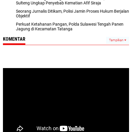
Sulteng Ungkap Penyebab Kematian Afif Siraja
Seorang Jurnalis Ditikam, Polisi Jamin Proses Hukum Berjalan
Objektif
Perkuat Ketahanan Pangan, Polda Sulawesi Tengah Panen
Jagung di Kecamatan Tatanga
KOMENTAR
Tampilkan