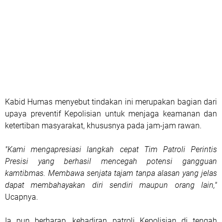
Kabid Humas menyebut tindakan ini merupakan bagian dari
upaya preventif Kepolisian untuk menjaga keamanan dan
ketertiban masyarakat, khususnya pada jam-jam rawan.
"Kami mengapresiasi langkah cepat Tim Patroli Perintis
Presisi yang berhasil mencegah potensi gangguan
kamtibmas. Membawa senjata tajam tanpa alasan yang jelas
dapat membahayakan diri sendiri maupun orang lain,"
Ucapnya.
Ia pun berharap, kehadiran patroli Kepolisian di tengah