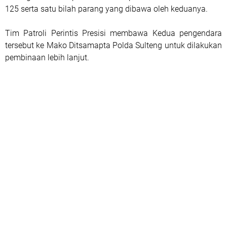
125 serta satu bilah parang yang dibawa oleh keduanya.
Tim Patroli Perintis Presisi membawa Kedua pengendara
tersebut ke Mako Ditsamapta Polda Sulteng untuk dilakukan
pembinaan lebih lanjut.