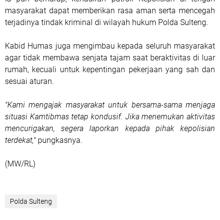
masyarakat dapat memberikan rasa aman serta mencegah
terjadinya tindak kriminal di wilayah hukum Polda Sulteng.
Kabid Humas juga mengimbau kepada seluruh masyarakat
agar tidak membawa senjata tajam saat beraktivitas di luar
rumah, kecuali untuk kepentingan pekerjaan yang sah dan
sesuai aturan.
"Kami mengajak masyarakat untuk bersama-sama menjaga
situasi Kamtibmas tetap kondusif. Jika menemukan aktivitas
mencurigakan, segera laporkan kepada pihak kepolisian
terdekat,"
pungkasnya.
(MW/RL)
Polda Sulteng