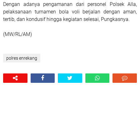
Dengan adanya pengamanan dari personel Polsek Alla,
pelaksanaan turnamen bola voli berjalan dengan aman,
tertib, dan kondusif hingga kegiatan selesai, Pungkasnya.
(MW/RL/AM)
polres enrekang