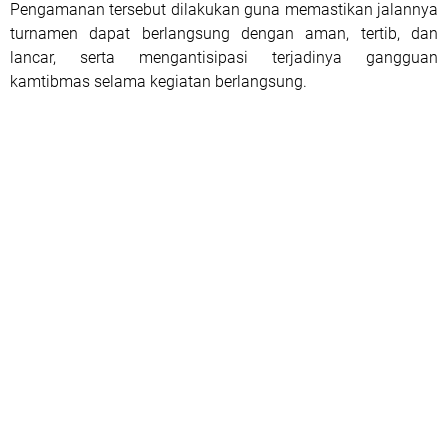
Pengamanan tersebut dilakukan guna memastikan jalannya
turnamen dapat berlangsung dengan aman, tertib, dan
lancar, serta mengantisipasi terjadinya gangguan
kamtibmas selama kegiatan berlangsung.