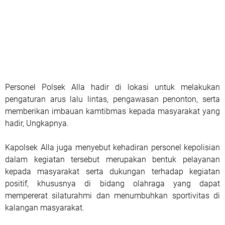
Personel Polsek Alla hadir di lokasi untuk melakukan
pengaturan arus lalu lintas, pengawasan penonton, serta
memberikan imbauan kamtibmas kepada masyarakat yang
hadir, Ungkapnya.
Kapolsek Alla juga menyebut kehadiran personel kepolisian
dalam kegiatan tersebut merupakan bentuk pelayanan
kepada masyarakat serta dukungan terhadap kegiatan
positif, khususnya di bidang olahraga yang dapat
mempererat silaturahmi dan menumbuhkan sportivitas di
kalangan masyarakat.