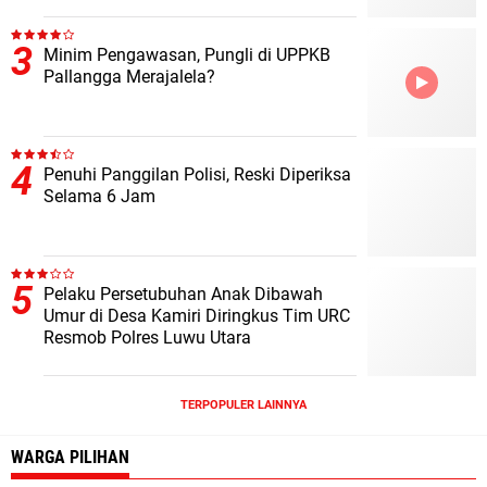
Minim Pengawasan, Pungli di UPPKB
Pallangga Merajalela?
Penuhi Panggilan Polisi, Reski Diperiksa
Selama 6 Jam
Pelaku Persetubuhan Anak Dibawah
Umur di Desa Kamiri Diringkus Tim URC
Resmob Polres Luwu Utara
TERPOPULER LAINNYA
WARGA PILIHAN