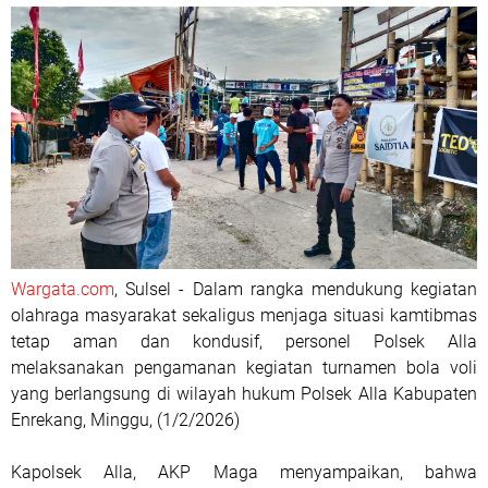
Wargata.com
, Sulsel - Dalam rangka mendukung kegiatan
olahraga masyarakat sekaligus menjaga situasi kamtibmas
tetap aman dan kondusif, personel Polsek Alla
melaksanakan pengamanan kegiatan turnamen bola voli
yang berlangsung di wilayah hukum Polsek Alla Kabupaten
Enrekang, Minggu, (1/2/2026)
Kapolsek Alla, AKP Maga menyampaikan, bahwa