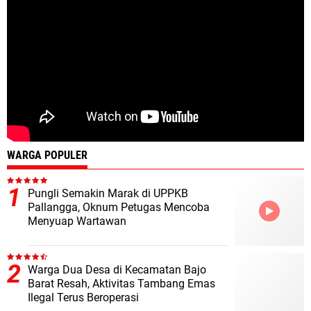
WARGA POPULER
Pungli Semakin Marak di UPPKB
Pallangga, Oknum Petugas Mencoba
Menyuap Wartawan
Warga Dua Desa di Kecamatan Bajo
Barat Resah, Aktivitas Tambang Emas
Ilegal Terus Beroperasi