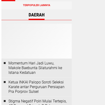
TERPOPULER LAINNYA
DAERAH
Momentum Hari Jadi Luwu,
Makole Baebunta Silaturahmi ke
Istana Kedatuan
Ketua INKAI Palopo Soroti Seleksi
Karate antar Perguruan Persiapan
Pra Porprov Sulsel
Stigma Negatif Polri Mulai Tertepis,