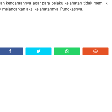
n kendaraannya agar para pelaku kejahatan tidak memiliki
 melancarkan aksi kejahatannya, Pungkasnya.