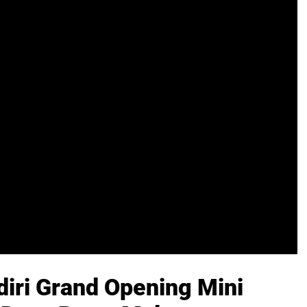
iri Grand Opening Mini