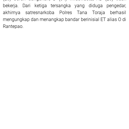
bekerja. Dari ketiga tersangka yang diduga pengedar,
akhirnya satresnarkoba Polres Tana Toraja berhasil
mengungkap dan menangkap bandar berinisial ET alias O di
Rantepao.