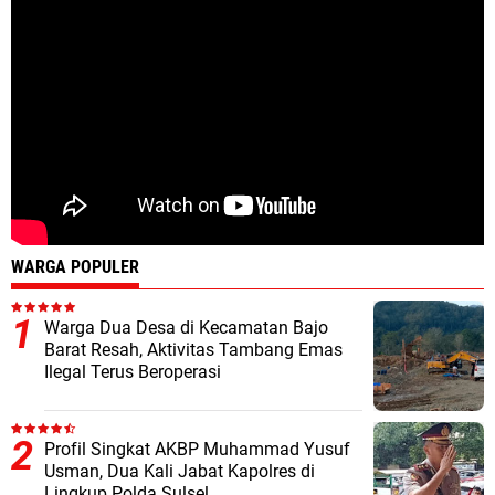
WARGA POPULER
Warga Dua Desa di Kecamatan Bajo
Barat Resah, Aktivitas Tambang Emas
Ilegal Terus Beroperasi
Profil Singkat AKBP Muhammad Yusuf
Usman, Dua Kali Jabat Kapolres di
Lingkup Polda Sulsel