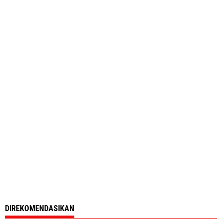
DIREKOMENDASIKAN