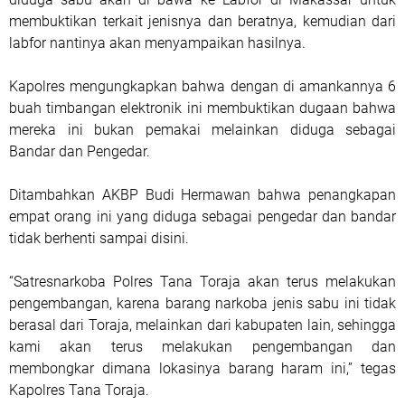
membuktikan terkait jenisnya dan beratnya, kemudian dari
labfor nantinya akan menyampaikan hasilnya.
Kapolres mengungkapkan bahwa dengan di amankannya 6
buah timbangan elektronik ini membuktikan dugaan bahwa
mereka ini bukan pemakai melainkan diduga sebagai
Bandar dan Pengedar.
Ditambahkan AKBP Budi Hermawan bahwa penangkapan
empat orang ini yang diduga sebagai pengedar dan bandar
tidak berhenti sampai disini.
“Satresnarkoba Polres Tana Toraja akan terus melakukan
pengembangan, karena barang narkoba jenis sabu ini tidak
berasal dari Toraja, melainkan dari kabupaten lain, sehingga
kami akan terus melakukan pengembangan dan
membongkar dimana lokasinya barang haram ini,” tegas
Kapolres Tana Toraja.