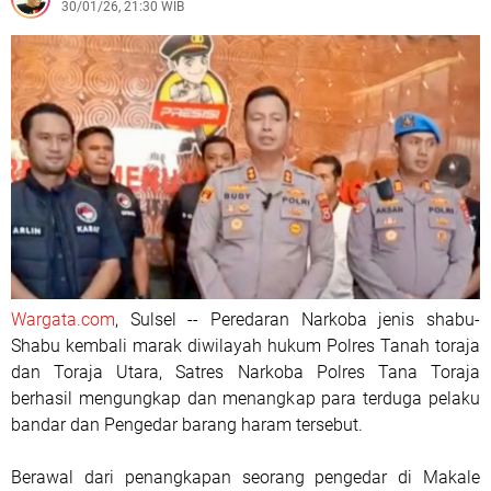
30/01/26, 21:30 WIB
Wargata.com
, Sulsel -- Peredaran Narkoba jenis shabu-
Shabu kembali marak diwilayah hukum Polres Tanah toraja
dan Toraja Utara, Satres Narkoba Polres Tana Toraja
berhasil mengungkap dan menangkap para terduga pelaku
bandar dan Pengedar barang haram tersebut.
Berawal dari penangkapan seorang pengedar di Makale