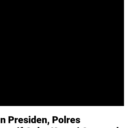
n Presiden, Polres