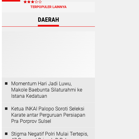
TERPOPULER LAINNYA
DAERAH
Momentum Hari Jadi Luwu,
Makole Baebunta Silaturahmi ke
Istana Kedatuan
Ketua INKAI Palopo Soroti Seleksi
Karate antar Perguruan Persiapan
Pra Porprov Sulsel
Stigma Negatif Polri Mulai Tertepis,