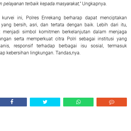
 pelayanan terbaik kepada masyarakat,"
Ungkapnya.
n kurvei ini, Polres Enrekang berharap dapat menciptakan
yang bersih, asri, dan tertata dengan baik. Lebih dari itu,
ut menjadi simbol komitmen berkelanjutan dalam menjaga
kungan serta memperkuat citra Polri sebagai institusi yang
manis, responsif terhadap berbagai isu sosial, termasuk
dap kebersihan lingkungan. Tandas,nya.