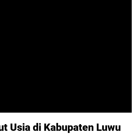
ut Usia di Kabupaten Luwu