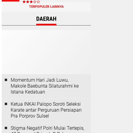
TERPOPULER LAINNYA
DAERAH
Momentum Hari Jadi Luwu,
Makole Baebunta Silaturahmi ke
Istana Kedatuan
Ketua INKAI Palopo Soroti Seleksi
Karate antar Perguruan Persiapan
Pra Porprov Sulsel
Stigma Negatif Polri Mulai Tertepis,