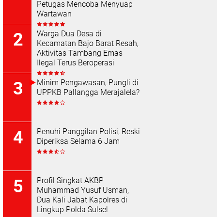
Petugas Mencoba Menyuap
Wartawan
Warga Dua Desa di
Kecamatan Bajo Barat Resah,
Aktivitas Tambang Emas
Ilegal Terus Beroperasi
Minim Pengawasan, Pungli di
UPPKB Pallangga Merajalela?
Penuhi Panggilan Polisi, Reski
Diperiksa Selama 6 Jam
Profil Singkat AKBP
Muhammad Yusuf Usman,
Dua Kali Jabat Kapolres di
Lingkup Polda Sulsel