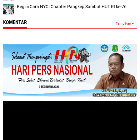
Begini Cara NYCI Chapter Pangkep Sambut HUT RI ke-76
KOMENTAR
Tampilkan