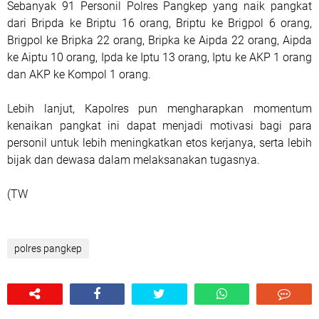
Sebanyak 91 Personil Polres Pangkep yang naik pangkat
dari Bripda ke Briptu 16 orang, Briptu ke Brigpol 6 orang,
Brigpol ke Bripka 22 orang, Bripka ke Aipda 22 orang, Aipda
ke Aiptu 10 orang, Ipda ke Iptu 13 orang, Iptu ke AKP 1 orang
dan AKP ke Kompol 1 orang.
Lebih lanjut, Kapolres pun mengharapkan momentum
kenaikan pangkat ini dapat menjadi motivasi bagi para
personil untuk lebih meningkatkan etos kerjanya, serta lebih
bijak dan dewasa dalam melaksanakan tugasnya.
(TW
polres pangkep