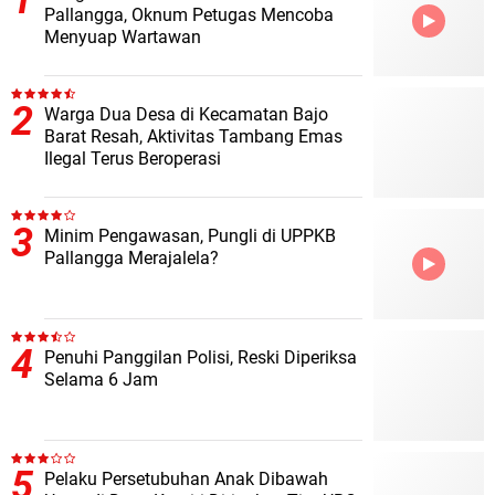
Pallangga, Oknum Petugas Mencoba
Menyuap Wartawan
Warga Dua Desa di Kecamatan Bajo
Barat Resah, Aktivitas Tambang Emas
Ilegal Terus Beroperasi
Minim Pengawasan, Pungli di UPPKB
Pallangga Merajalela?
Penuhi Panggilan Polisi, Reski Diperiksa
Selama 6 Jam
Pelaku Persetubuhan Anak Dibawah