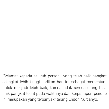
”Selamat kepada seluruh personil yang telah naik pangkat
setingkat lebih tinggi. jadikan hari ini sebagai momentum
untuk menjadi lebih baik, karena tidak semua orang bisa
naik pangkat tepat pada waktunya dan korps raport periode
ini merupakan yang terbanyak” terang Endon Nurcahyo.