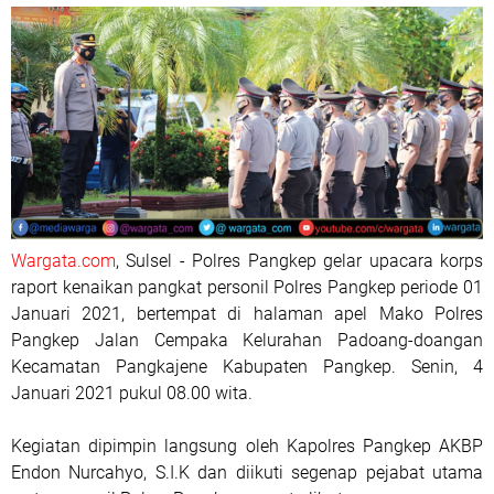
Wargata.com
, Sulsel - Polres Pangkep gelar upacara korps
raport kenaikan pangkat personil Polres Pangkep periode 01
Januari 2021, bertempat di halaman apel Mako Polres
Pangkep Jalan Cempaka Kelurahan Padoang-doangan
Kecamatan Pangkajene Kabupaten Pangkep. Senin, 4
Januari 2021 pukul 08.00 wita.
Kegiatan dipimpin langsung oleh Kapolres Pangkep AKBP
Endon Nurcahyo, S.I.K dan diikuti segenap pejabat utama