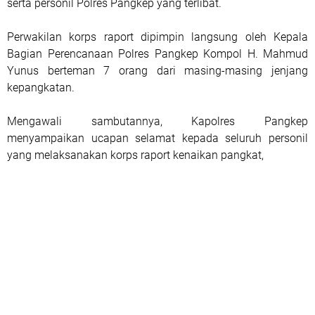
serta personil Polres Pangkep yang terlibat.
Perwakilan korps raport dipimpin langsung oleh Kepala
Bagian Perencanaan Polres Pangkep Kompol H. Mahmud
Yunus berteman 7 orang dari masing-masing jenjang
kepangkatan.
Mengawali sambutannya, Kapolres Pangkep
menyampaikan ucapan selamat kepada seluruh personil
yang melaksanakan korps raport kenaikan pangkat,