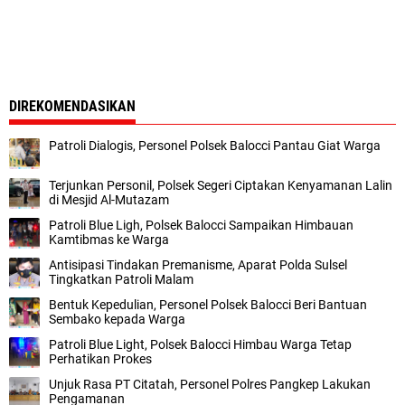
DIREKOMENDASIKAN
Patroli Dialogis, Personel Polsek Balocci Pantau Giat Warga
Terjunkan Personil, Polsek Segeri Ciptakan Kenyamanan Lalin
di Mesjid Al-Mutazam
Patroli Blue Ligh, Polsek Balocci Sampaikan Himbauan
Kamtibmas ke Warga
Antisipasi Tindakan Premanisme, Aparat Polda Sulsel
Tingkatkan Patroli Malam
Bentuk Kepedulian, Personel Polsek Balocci Beri Bantuan
Sembako kepada Warga
Patroli Blue Light, Polsek Balocci Himbau Warga Tetap
Perhatikan Prokes
Unjuk Rasa PT Citatah, Personel Polres Pangkep Lakukan
Pengamanan