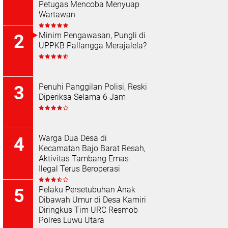
Petugas Mencoba Menyuap
Wartawan
Minim Pengawasan, Pungli di
UPPKB Pallangga Merajalela?
Penuhi Panggilan Polisi, Reski
Diperiksa Selama 6 Jam
Warga Dua Desa di
Kecamatan Bajo Barat Resah,
Aktivitas Tambang Emas
Ilegal Terus Beroperasi
Pelaku Persetubuhan Anak
Dibawah Umur di Desa Kamiri
Diringkus Tim URC Resmob
Polres Luwu Utara