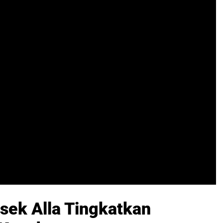
lsek Alla Tingkatkan