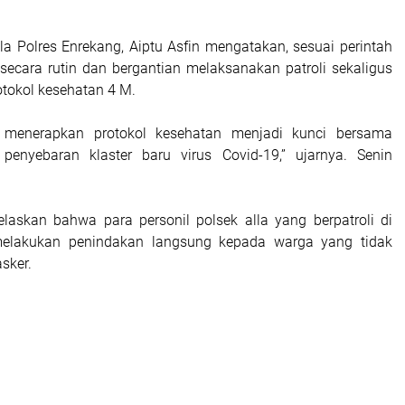
la Polres Enrekang, Aiptu Asfin mengatakan, sesuai perintah
secara rutin dan bergantian melaksanakan patroli sekaligus
tokol kesehatan 4 M.
n menerapkan protokol kesehatan menjadi kunci bersama
penyebaran klaster baru virus Covid-19,” ujarnya. Senin
elaskan bahwa para personil polsek alla yang berpatroli di
elakukan penindakan langsung kepada warga yang tidak
sker.