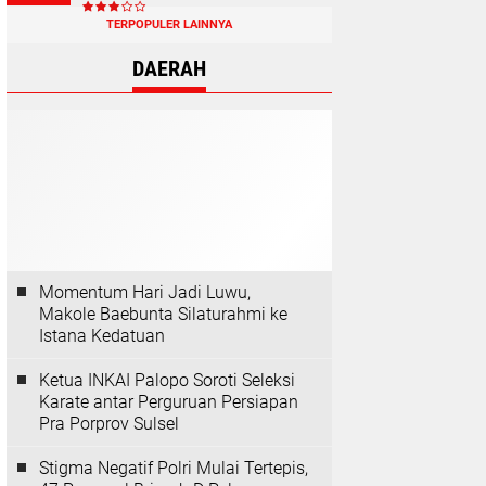
TERPOPULER LAINNYA
DAERAH
Momentum Hari Jadi Luwu,
Makole Baebunta Silaturahmi ke
Istana Kedatuan
Ketua INKAI Palopo Soroti Seleksi
Karate antar Perguruan Persiapan
Pra Porprov Sulsel
Stigma Negatif Polri Mulai Tertepis,