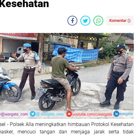
 Kesehatan
Komentar (
)
lsel - Polsek Alla meningkatkan himbauan Protokol Kesehatan
sker, mencuci tangan dan menjaga jarak serta tidak