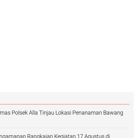
mas Polsek Alla Tinjau Lokasi Penanaman Bawang
engamanan Rangkaian Kegiatan 17 Agustus di