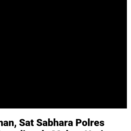
man, Sat Sabhara Polres