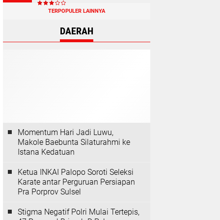
TERPOPULER LAINNYA
DAERAH
Momentum Hari Jadi Luwu,
Makole Baebunta Silaturahmi ke
Istana Kedatuan
Ketua INKAI Palopo Soroti Seleksi
Karate antar Perguruan Persiapan
Pra Porprov Sulsel
Stigma Negatif Polri Mulai Tertepis,