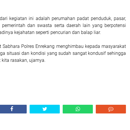
ari kegiatan ini adalah perumahan padat penduduk, pasar,
k pemerintah dan swasta serta daerah lain yang berpotensi
dinya kejahatan seperti pencurian dan balap liar.
sat Sabhara Polres Enrekang menghimbau kepada masyarakat
ga situasi dan kondisi yang sudah sangat kondusif sehingga
kita rasakan, ujarnya.