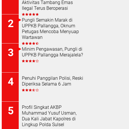
Aktivitas Tambang Emas
Ilegal Terus Beroperasi
Pungli Semakin Marak di
UPPKB Pallangga, Oknum
Petugas Mencoba Menyuap
Wartawan
Minim Pengawasan, Pungli di
UPPKB Pallangga Merajalela?
Penuhi Panggilan Polisi, Reski
Diperiksa Selama 6 Jam
Profil Singkat AKBP
Muhammad Yusuf Usman,
Dua Kali Jabat Kapolres di
Lingkup Polda Sulsel