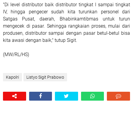
"Di level distributor baik distributor tingkat I sampai tingkat
IV, hingga pengecer sudah kita turunkan personel dari
Satgas Pusat, daerah, Bhabinkamtibmas untuk turun
mengecek di pasar. Sehingga rangkaian proses, mulai dari
produsen, distributor sampai dengan pasar betul-betul bisa
kita awasi dengan baik," tutup Sigit.
(MW/RL/HS)
Kapolri
Listyo Sigit Prabowo