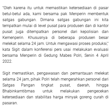
"Oleh karena itu untuk memastikan ketersediaan di pasar
betul-betul ada, kami bersama pak Menperin membentuk
satgas gabungan. Dimana satgas gabungan ini kita
tempatkan mulai di level pusat para produsen dan di kantor
pusat juga ditempatkan personel dari kepolisian dan
Kemenperin. Khususnya di beberapa produsen besar
melekat selama 24 jam. Untuk mengawasi proses produksi,"
kata Sigit dalam konferensi pers usai melakukan evaluasi
bersama Menperin di Gedung Mabes Polri, Senin 4 April
2022.
Sigit memastikan, pengawasan dan pemantauan melekat
selama 24 jam, pihak Polri telah mengerahkan personel dari
Satgas Pangan tingkat pusat, daerah, hingga
Bhabinkamtibmas untuk melakukan pengecekan
ketersediaan dan stabilitas harga minyak goreng curah di
pasaran.