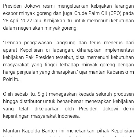
Presiden Jokowi resmi mengeluarkan kebijakan larangan
ekspor minyak goreng dan juga Crude Palm Oil (CPO) pada
28 April 2022 lalu. Kebijakan itu untuk memenuhi kebutuhan
dalam negeri akan minyak goreng.
"Dengan pengawasan langsung dan terus menerus dari
aparat Kepolisian di lapangan, diharapkan implementasi
kebijakan Pak Presiden tersebut, bisa memenuhi kebutuhan
masyarakat yang tinggi terhadap minyak goreng dengan
harga penjualan yang diharapkan," ujar mantan Kabareskrim
Polri itu.
Oleh sebab itu, Sigit menegaskan kepada seluruh produsen
hingga distributor untuk benar-benar menerapkan kebijakan
yang telah dikeluarkan oleh Presiden Jokowi demi
kepentingan masyarakat Indonesia.
Mantan Kapolda Banten ini menekankan, pihak Kepolisian