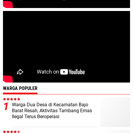
WARGA POPULER
Warga Dua Desa di Kecamatan Bajo
Barat Resah, Aktivitas Tambang Emas
Ilegal Terus Beroperasi