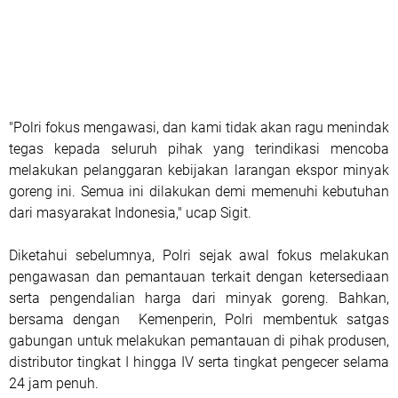
"Polri fokus mengawasi, dan kami tidak akan ragu menindak
tegas kepada seluruh pihak yang terindikasi mencoba
melakukan pelanggaran kebijakan larangan ekspor minyak
goreng ini. Semua ini dilakukan demi memenuhi kebutuhan
dari masyarakat Indonesia," ucap Sigit.
Diketahui sebelumnya, Polri sejak awal fokus melakukan
pengawasan dan pemantauan terkait dengan ketersediaan
serta pengendalian harga dari minyak goreng. Bahkan,
bersama dengan Kemenperin, Polri membentuk satgas
gabungan untuk melakukan pemantauan di pihak produsen,
distributor tingkat I hingga IV serta tingkat pengecer selama
24 jam penuh.