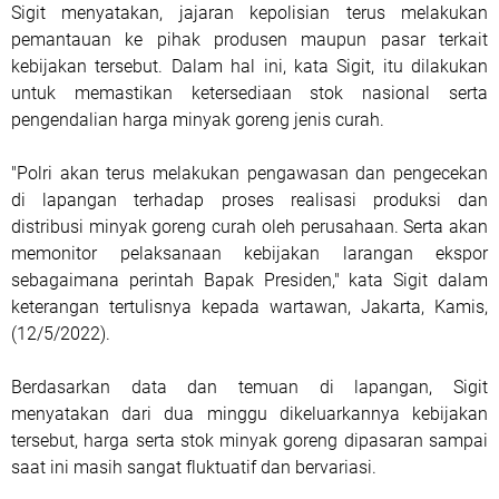
Sigit menyatakan, jajaran kepolisian terus melakukan
pemantauan ke pihak produsen maupun pasar terkait
kebijakan tersebut. Dalam hal ini, kata Sigit, itu dilakukan
untuk memastikan ketersediaan stok nasional serta
pengendalian harga minyak goreng jenis curah.
"Polri akan terus melakukan pengawasan dan pengecekan
di lapangan terhadap proses realisasi produksi dan
distribusi minyak goreng curah oleh perusahaan. Serta akan
memonitor pelaksanaan kebijakan larangan ekspor
sebagaimana perintah Bapak Presiden," kata Sigit dalam
keterangan tertulisnya kepada wartawan, Jakarta, Kamis,
(12/5/2022).
Berdasarkan data dan temuan di lapangan, Sigit
menyatakan dari dua minggu dikeluarkannya kebijakan
tersebut, harga serta stok minyak goreng dipasaran sampai
saat ini masih sangat fluktuatif dan bervariasi.