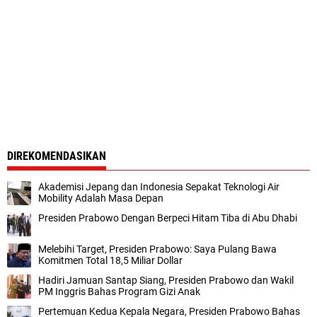
DIREKOMENDASIKAN
Akademisi Jepang dan Indonesia Sepakat Teknologi Air
Mobility Adalah Masa Depan
Presiden Prabowo Dengan Berpeci Hitam Tiba di Abu Dhabi
Melebihi Target, Presiden Prabowo: Saya Pulang Bawa
Komitmen Total 18,5 Miliar Dollar
Hadiri Jamuan Santap Siang, Presiden Prabowo dan Wakil
PM Inggris Bahas Program Gizi Anak
Pertemuan Kedua Kepala Negara, Presiden Prabowo Bahas