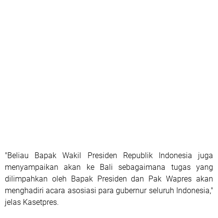
"Beliau Bapak Wakil Presiden Republik Indonesia juga
menyampaikan akan ke Bali sebagaimana tugas yang
dilimpahkan oleh Bapak Presiden dan Pak Wapres akan
menghadiri acara asosiasi para gubernur seluruh Indonesia,"
jelas Kasetpres.