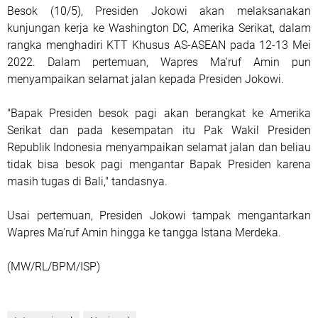
Besok (10/5), Presiden Jokowi akan melaksanakan
kunjungan kerja ke Washington DC, Amerika Serikat, dalam
rangka menghadiri KTT Khusus AS-ASEAN pada 12-13 Mei
2022. Dalam pertemuan, Wapres Ma'ruf Amin pun
menyampaikan selamat jalan kepada Presiden Jokowi.
"Bapak Presiden besok pagi akan berangkat ke Amerika
Serikat dan pada kesempatan itu Pak Wakil Presiden
Republik Indonesia menyampaikan selamat jalan dan beliau
tidak bisa besok pagi mengantar Bapak Presiden karena
masih tugas di Bali," tandasnya.
Usai pertemuan, Presiden Jokowi tampak mengantarkan
Wapres Ma'ruf Amin hingga ke tangga Istana Merdeka.
(MW/RL/BPM/ISP)