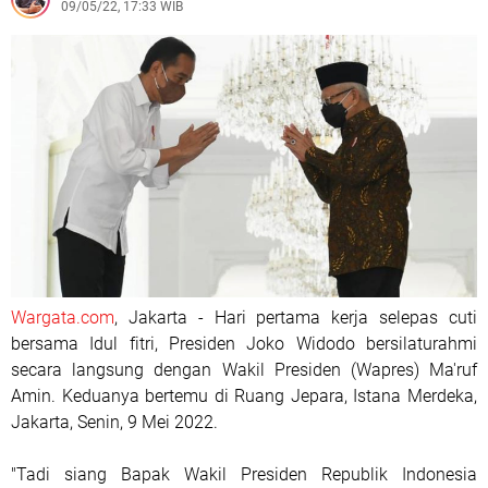
09/05/22, 17:33 WIB
Wargata.com
, Jakarta - Hari pertama kerja selepas cuti
bersama Idul fitri, Presiden Joko Widodo bersilaturahmi
secara langsung dengan Wakil Presiden (Wapres) Ma'ruf
Amin. Keduanya bertemu di Ruang Jepara, Istana Merdeka,
Jakarta, Senin, 9 Mei 2022.
"Tadi siang Bapak Wakil Presiden Republik Indonesia