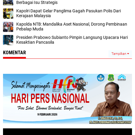
Berbagai Isu Strategis
Kapolri Dapat Gelar Panglima Gagah Pasukan Polis Dari
Kerajaan Malaysia
Kapolda NTB: Mandalika Aset Nasional, Dorong Pembinaan
Pebalap Muda
Presiden Prabowo Subianto Pimpin Langsung Upacara Hari
Kesaktian Pancasila
KOMENTAR
Tampilkan