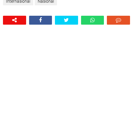
Internasional
Nasional