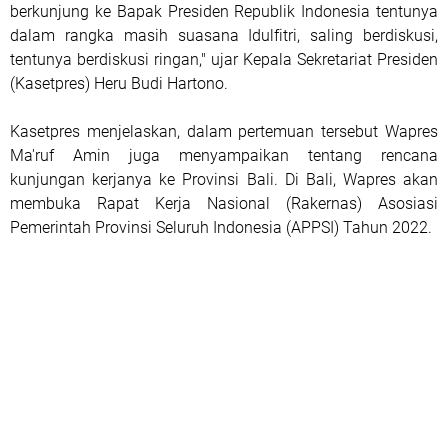
berkunjung ke Bapak Presiden Republik Indonesia tentunya
dalam rangka masih suasana Idulfitri, saling berdiskusi,
tentunya berdiskusi ringan," ujar Kepala Sekretariat Presiden
(Kasetpres) Heru Budi Hartono.
Kasetpres menjelaskan, dalam pertemuan tersebut Wapres
Ma'ruf Amin juga menyampaikan tentang rencana
kunjungan kerjanya ke Provinsi Bali. Di Bali, Wapres akan
membuka Rapat Kerja Nasional (Rakernas) Asosiasi
Pemerintah Provinsi Seluruh Indonesia (APPSI) Tahun 2022.