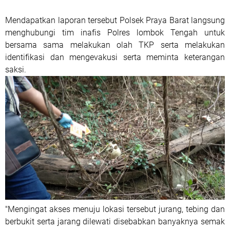
Mendapatkan laporan tersebut Polsek Praya Barat langsung
menghubungi tim inafis Polres lombok Tengah untuk
bersama sama melakukan olah TKP serta melakukan
identifikasi dan mengevakusi serta meminta keterangan
saksi.
"Mengingat akses menuju lokasi tersebut jurang, tebing dan
berbukit serta jarang dilewati disebabkan banyaknya semak