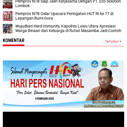
Pemprov NTB Siap Jalin Kerjasama Dengan PT. Eco Solution
Lombok
Pemprov NTB Gelar Upacara Peringatan HUT RI ke 77 di
Lapangan Bumi Gora
Wujudkan Herd Immunity, Kapolres Luwu Utara Apresiasi
Warga Binaan dan Keluarga di Rutan Masamba Jadi Contoh
KOMENTAR
Tampilkan