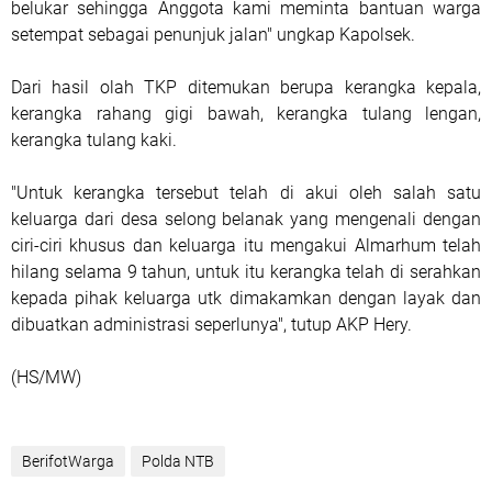
belukar sehingga Anggota kami meminta bantuan warga
setempat sebagai penunjuk jalan" ungkap Kapolsek.
Dari hasil olah TKP ditemukan berupa kerangka kepala,
kerangka rahang gigi bawah, kerangka tulang lengan,
kerangka tulang kaki.
"Untuk kerangka tersebut telah di akui oleh salah satu
keluarga dari desa selong belanak yang mengenali dengan
ciri-ciri khusus dan keluarga itu mengakui Almarhum telah
hilang selama 9 tahun, untuk itu kerangka telah di serahkan
kepada pihak keluarga utk dimakamkan dengan layak dan
dibuatkan administrasi seperlunya", tutup AKP Hery.
(HS/MW)
BerifotWarga
Polda NTB