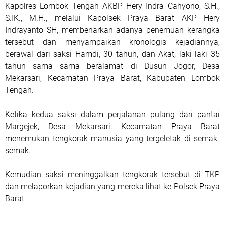
Kapolres Lombok Tengah AKBP Hery Indra Cahyono, S.H.,
S.IK., M.H., melalui Kapolsek Praya Barat AKP Hery
Indrayanto SH, membenarkan adanya penemuan kerangka
tersebut dan menyampaikan kronologis kejadiannya,
berawal dari saksi Hamdi, 30 tahun, dan Akat, laki laki 35
tahun sama sama beralamat di Dusun Jogor, Desa
Mekarsari, Kecamatan Praya Barat, Kabupaten Lombok
Tengah.
Ketika kedua saksi dalam perjalanan pulang dari pantai
Margejek, Desa Mekarsari, Kecamatan Praya Barat
menemukan tengkorak manusia yang tergeletak di semak-
semak.
Kemudian saksi meninggalkan tengkorak tersebut di TKP
dan melaporkan kejadian yang mereka lihat ke Polsek Praya
Barat.