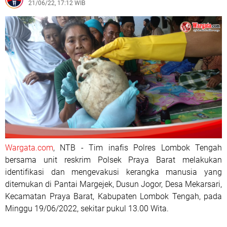
21/06/22, 17:12 WIB
Wargata.com
, NTB - Tim inafis Polres Lombok Tengah
bersama unit reskrim Polsek Praya Barat melakukan
identifikasi dan mengevakusi kerangka manusia yang
ditemukan di Pantai Margejek, Dusun Jogor, Desa Mekarsari,
Kecamatan Praya Barat, Kabupaten Lombok Tengah, pada
Minggu 19/06/2022, sekitar pukul 13.00 Wita.