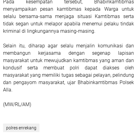
Pada kesempatan tersebut, Bhabinkamtibmas
menyampaikan pesan kamtibmas kepada Warga untuk
selalu bersama-sama menjaga situasi Kamtibmas serta
tidak segan untuk melapor apabila menemui pelaku tindak
kriminal di lingkungannya masing-masing.
Selain itu, diharap agar selalu menjalin komunikasi dan
membangun kerjasama dengan segenap lapisan
masyarakat untuk mewujudkan kamtibmas yang aman dan
kondusif serta membuat polri dapat diakses oleh
masyarakat yang memiliki tugas sebagai pelayan, pelindung
dan pengayom masyarakat, ujar Bhabinkamtibmas Polsek
Alla.
(MW/RL/AM)
polres enrekang