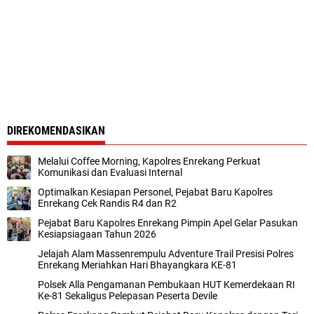
DIREKOMENDASIKAN
Melalui Coffee Morning, Kapolres Enrekang Perkuat
Komunikasi dan Evaluasi Internal
Optimalkan Kesiapan Personel, Pejabat Baru Kapolres
Enrekang Cek Randis R4 dan R2
Pejabat Baru Kapolres Enrekang Pimpin Apel Gelar Pasukan
Kesiapsiagaan Tahun 2026
Jelajah Alam Massenrempulu Adventure Trail Presisi Polres
Enrekang Meriahkan Hari Bhayangkara KE-81
Polsek Alla Pengamanan Pembukaan HUT Kemerdekaan RI
Ke-81 Sekaligus Pelepasan Peserta Devile