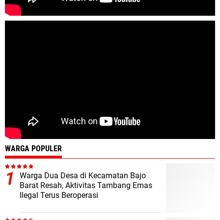
WARGA POPULER
Warga Dua Desa di Kecamatan Bajo
Barat Resah, Aktivitas Tambang Emas
Ilegal Terus Beroperasi