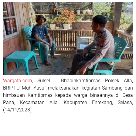
Wargata.com
, Sulsel - Bhabinkamtibmas Polsek Alla,
BRIPTU Muh Yusuf melaksanakan kegiatan Sambang dan
himbauan Kamtibmas kepada warga binaannya di Desa
Pana, Kecamatan Alla, Kabupaten Enrekang, Selasa,
(14/11/2023).