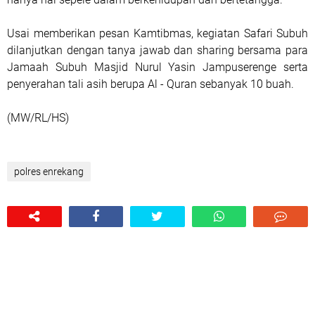
Usai memberikan pesan Kamtibmas, kegiatan Safari Subuh
dilanjutkan dengan tanya jawab dan sharing bersama para
Jamaah Subuh Masjid Nurul Yasin Jampuserenge serta
penyerahan tali asih berupa Al - Quran sebanyak 10 buah.
(MW/RL/HS)
polres enrekang