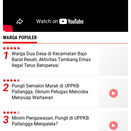
WARGA POPULER
Warga Dua Desa di Kecamatan Bajo
Barat Resah, Aktivitas Tambang Emas
Ilegal Terus Beroperasi
Pungli Semakin Marak di UPPKB
Pallangga, Oknum Petugas Mencoba
Menyuap Wartawan
Minim Pengawasan, Pungli di UPPKB
Pallangga Merajalela?