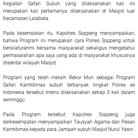
Kegiatan Safari Subuh yang dilaksanakan kali ini
merupakan kali pertamanya dilaksanakan di Masjid luar
Kecamatan Lalabata.
Pada kesempatan itu, Kapolres Soppeng menyampaikan,
bahwa Program ini merupakan cara Polres Soppeng untuk
bersilaturahmi bersama masyarakat sekaligus mengetahui
permasalahan apa saja yang ada di masyarakat khususnya
disekitar wilayah Masjid.
Program yang telah meraih Rekor Muri sebagai Program
Safari Kamtibmas subuh terbanyak tingkat Polres se
Indonesia tersebut Intens dilaksanakan setiap 3 kali dalam
seminggu.
Pada Program tersebut Kapolres Soppeng juga
berkesempatan menyampaikan Tausyah Agama dan Pesan
Kamtibmas kepada para Jamaah subuh Masjid Nurul Yasin.