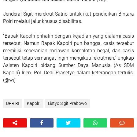
Jenderal Sigit merekrut Satrio untuk ikut pendidikan Bintara
Polri melalui jalur khusus disabilitas.
“Bapak Kapolri prihatin dengan kejadian yang dialami casis
tersebut. Namun Bapak Kapolri pun bangga, casis tersebut
memiliki keberanian melawan komplotan begal, dan casis
tersebut tetap semangat ingin mengikuti rekrutmen,” ungkap
Asisten Kapolri bidang Sumber Daya Manusia (As SDM
Kapolri) Irjen. Pol. Dedi Prasetyo dalam keterangan tertulis.
(@wi)
DPR RI
Kapolri
Listyo Sigit Prabowo