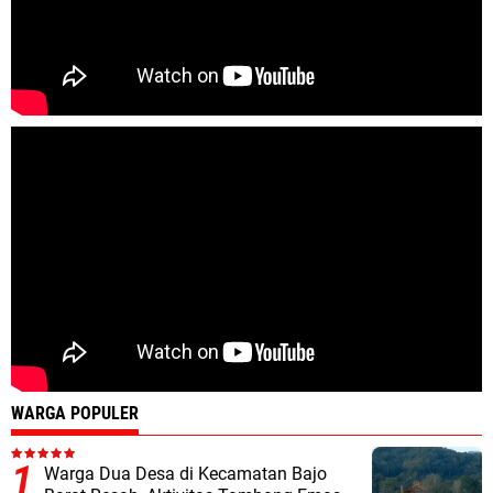
WARGA POPULER
Warga Dua Desa di Kecamatan Bajo