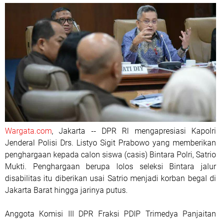
Wargata.com
, Jakarta -- DPR RI mengapresiasi Kapolri
Jenderal Polisi Drs. Listyo Sigit Prabowo yang memberikan
penghargaan kepada calon siswa (casis) Bintara Polri, Satrio
Mukti. Penghargaan berupa lolos seleksi Bintara jalur
disabilitas itu diberikan usai Satrio menjadi korban begal di
Jakarta Barat hingga jarinya putus.
Anggota Komisi III DPR Fraksi PDIP Trimedya Panjaitan