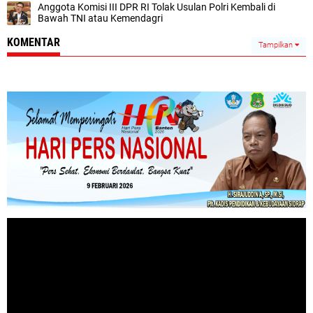
Anggota Komisi III DPR RI Tolak Usulan Polri Kembali di
Bawah TNI atau Kemendagri
KOMENTAR
Tampilkan