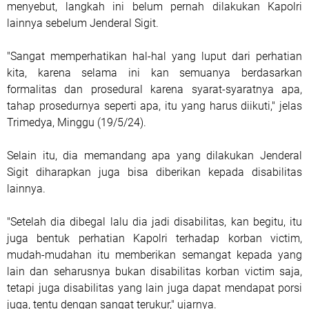
menyebut, langkah ini belum pernah dilakukan Kapolri
lainnya sebelum Jenderal Sigit.
"Sangat memperhatikan hal-hal yang luput dari perhatian
kita, karena selama ini kan semuanya berdasarkan
formalitas dan prosedural karena syarat-syaratnya apa,
tahap prosedurnya seperti apa, itu yang harus diikuti," jelas
Trimedya, Minggu (19/5/24).
Selain itu, dia memandang apa yang dilakukan Jenderal
Sigit diharapkan juga bisa diberikan kepada disabilitas
lainnya.
"Setelah dia dibegal lalu dia jadi disabilitas, kan begitu, itu
juga bentuk perhatian Kapolri terhadap korban victim,
mudah-mudahan itu memberikan semangat kepada yang
lain dan seharusnya bukan disabilitas korban victim saja,
tetapi juga disabilitas yang lain juga dapat mendapat porsi
juga, tentu dengan sangat terukur," ujarnya.