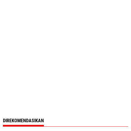
DIREKOMENDASIKAN