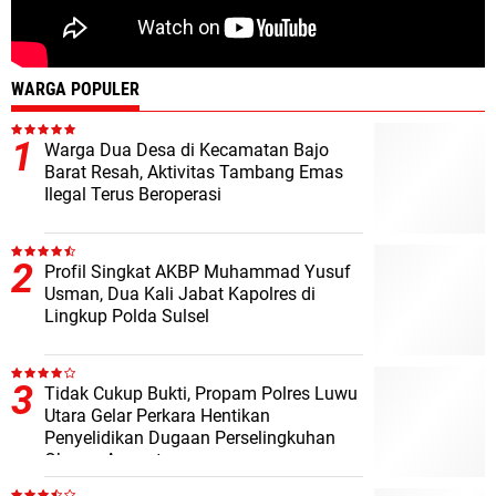
WARGA POPULER
Warga Dua Desa di Kecamatan Bajo
Barat Resah, Aktivitas Tambang Emas
Ilegal Terus Beroperasi
Profil Singkat AKBP Muhammad Yusuf
Usman, Dua Kali Jabat Kapolres di
Lingkup Polda Sulsel
Tidak Cukup Bukti, Propam Polres Luwu
Utara Gelar Perkara Hentikan
Penyelidikan Dugaan Perselingkuhan
Oknum Anggota