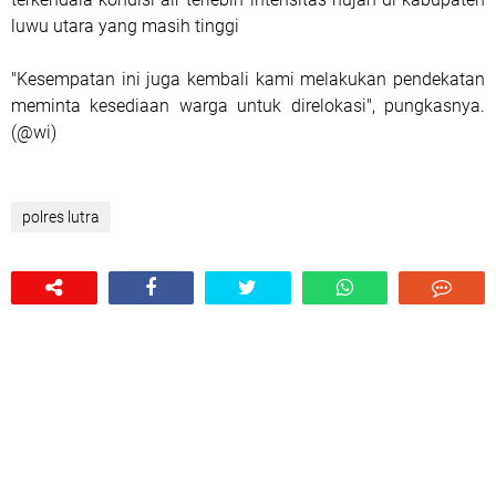
luwu utara yang masih tinggi
"Kesempatan ini juga kembali kami melakukan pendekatan
meminta kesediaan warga untuk direlokasi", pungkasnya.
(@wi)
polres lutra