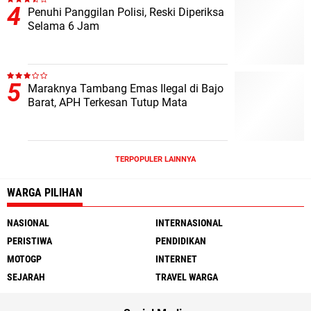
Penuhi Panggilan Polisi, Reski Diperiksa
Selama 6 Jam
Maraknya Tambang Emas Ilegal di Bajo
Barat, APH Terkesan Tutup Mata
TERPOPULER LAINNYA
WARGA PILIHAN
NASIONAL
INTERNASIONAL
PERISTIWA
PENDIDIKAN
MOTOGP
INTERNET
SEJARAH
TRAVEL WARGA