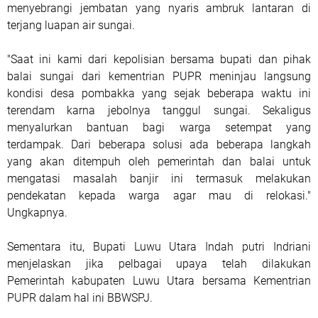
menyebrangi jembatan yang nyaris ambruk lantaran di
terjang luapan air sungai.
"Saat ini kami dari kepolisian bersama bupati dan pihak
balai sungai dari kementrian PUPR meninjau langsung
kondisi desa pombakka yang sejak beberapa waktu ini
terendam karna jebolnya tanggul sungai. Sekaligus
menyalurkan bantuan bagi warga setempat yang
terdampak. Dari beberapa solusi ada beberapa langkah
yang akan ditempuh oleh pemerintah dan balai untuk
mengatasi masalah banjir ini termasuk melakukan
pendekatan kepada warga agar mau di relokasi."
Ungkapnya.
Sementara itu, Bupati Luwu Utara Indah putri Indriani
menjelaskan jika pelbagai upaya telah dilakukan
Pemerintah kabupaten Luwu Utara bersama Kementrian
PUPR dalam hal ini BBWSPJ.