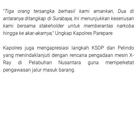
"
Tiga orang tersangka berhasil kami amankan, Dua di
antaranya ditangkap di Surabaya, Ini menunjukkan keseriusan
kami bersama stakeholder untuk memberantas narkoba
hingga ke akar-akarnya,"
Ungkap Kapolres Parepare
Kapolres juga mengapresiasi langkah KSOP dan Pelindo
yang menindaklanjuti dengan rencana pengadaan mesin X-
Ray di Pelabuhan Nusantara guna memperketat
pengawasan jalur masuk barang.