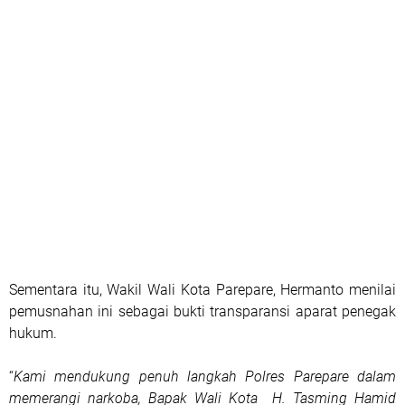
Sementara itu, Wakil Wali Kota Parepare, Hermanto menilai
pemusnahan ini sebagai bukti transparansi aparat penegak
hukum.
“
Kami mendukung penuh langkah Polres Parepare dalam
memerangi narkoba, Bapak Wali Kota H. Tasming Hamid