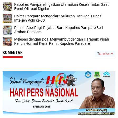
Kapolres Parepare Ingatkan Utamakan Keselamatan Saat
Event Offroad Digelar
Polres Parepare Menggelar Syukuran Hari Jadi Fungsi
Intelijen Polri ke-80
Pimpin Apel Pagi, Pejabat Baru Kapolres Parepare Beri
Arahan Personel
Melepas dengan Doa, Menyambut dengan Harapan: Kisah
Penuh Hormat Kenal Pamit Kapolres Parepare
KOMENTAR
Tampilkan