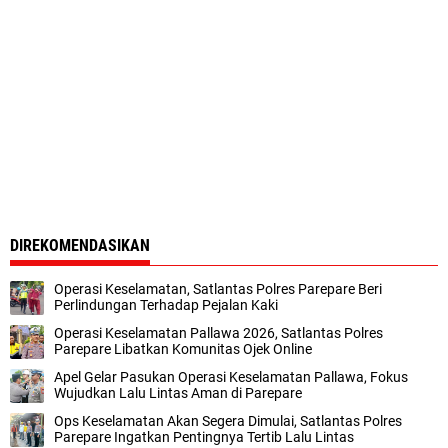
DIREKOMENDASIKAN
Operasi Keselamatan, Satlantas Polres Parepare Beri
Perlindungan Terhadap Pejalan Kaki
Operasi Keselamatan Pallawa 2026, Satlantas Polres
Parepare Libatkan Komunitas Ojek Online
Apel Gelar Pasukan Operasi Keselamatan Pallawa, Fokus
Wujudkan Lalu Lintas Aman di Parepare
Ops Keselamatan Akan Segera Dimulai, Satlantas Polres
Parepare Ingatkan Pentingnya Tertib Lalu Lintas