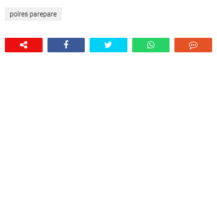
polres parepare