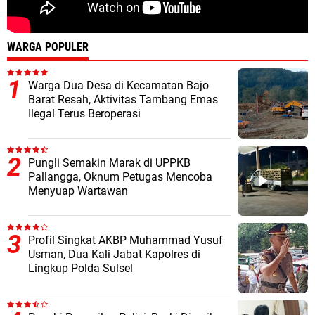
WARGA POPULER
Warga Dua Desa di Kecamatan Bajo
Barat Resah, Aktivitas Tambang Emas
Ilegal Terus Beroperasi
Pungli Semakin Marak di UPPKB
Pallangga, Oknum Petugas Mencoba
Menyuap Wartawan
Profil Singkat AKBP Muhammad Yusuf
Usman, Dua Kali Jabat Kapolres di
Lingkup Polda Sulsel