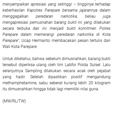
menyampaikan apresiasi yang setinggi – tingginya terhadap
keberhasilan Kapolres Parepare bersama jajarannya dalam
menggagalkan peredaran narkotika, beliau juga
mengapresiasi pemusnahan barang bukti ini yang dilakukan
secara terbuka dan ini menjadi bukti komitmen Polres
Parepare dalam memerangi peredaran narkotika di Kota
Parepare",
Ucap Hermanto membacakan pesan tertulis dari
Wali Kota Parepare.
Untuk diketahui, bahwa sebelum dimusnahkan, barang bukti
tersebut diperiksa ulang oleh tim Labfor Polda Sulsel. Lalu
selanjutnya Sampling dilakukan secara acak oleh pejabat
yang hadir. Setelah dipastikan positif mengandung
methamphetamine, sabu seberat kurang lebih 20 kilogram
itu dimusnahkan hingga tidak lagi memiliki nilai guna.
(MW/RL/TW)