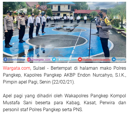
Wargata.com
, Sulsel - Bertempat di halaman mako Polres
Pangkep, Kapolres Pangkep AKBP Endon Nurcahyo, S.I.K.,
Pimpin apel Pagi, Senin (22/02/21).
Apel pagi yang dihadiri oleh Wakapolres Pangkep Kompol
Mustafa Sani beserta para Kabag, Kasat, Perwira dan
personil staf Polres Pangkep serta PNS.