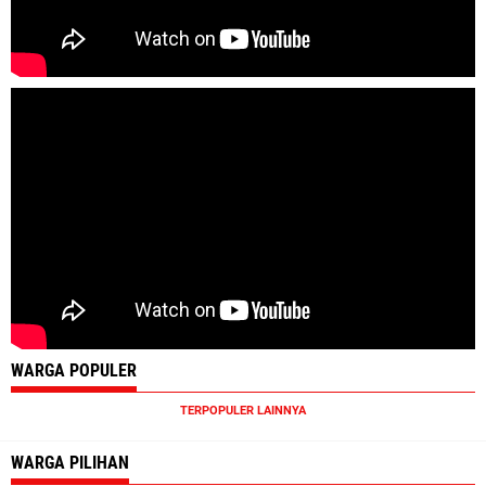
WARGA POPULER
TERPOPULER LAINNYA
WARGA PILIHAN