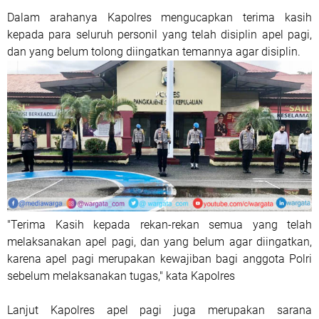
Dalam arahanya Kapolres mengucapkan terima kasih
kepada para seluruh personil yang telah disiplin apel pagi,
dan yang belum tolong diingatkan temannya agar disiplin.
"Terima Kasih kepada rekan-rekan semua yang telah
melaksanakan apel pagi, dan yang belum agar diingatkan,
karena apel pagi merupakan kewajiban bagi anggota Polri
sebelum melaksanakan tugas," kata Kapolres
Lanjut Kapolres apel pagi juga merupakan sarana