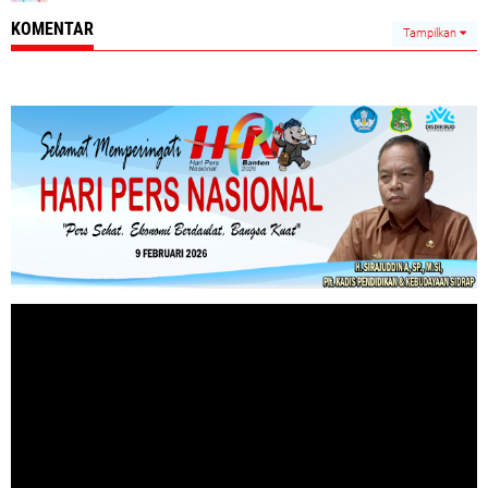
KOMENTAR
Tampilkan