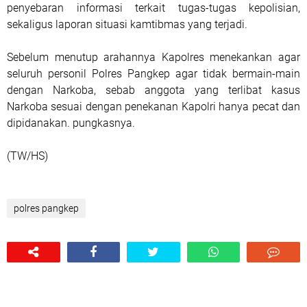
penyebaran informasi terkait tugas-tugas kepolisian,
sekaligus laporan situasi kamtibmas yang terjadi.
Sebelum menutup arahannya Kapolres menekankan agar
seluruh personil Polres Pangkep agar tidak bermain-main
dengan Narkoba, sebab anggota yang terlibat kasus
Narkoba sesuai dengan penekanan Kapolri hanya pecat dan
dipidanakan. pungkasnya.
(TW/HS)
polres pangkep