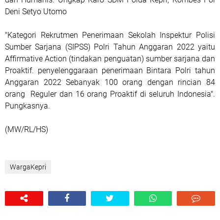
Deni Setyo Utomo
″Kategori Rekrutmen Penerimaan Sekolah Inspektur Polisi
Sumber Sarjana (SIPSS) Polri Tahun Anggaran 2022 yaitu
Affirmative Action (tindakan penguatan) sumber sarjana dan
Proaktif. penyelenggaraan penerimaan Bintara Polri tahun
Anggaran 2022 Sebanyak 100 orang dengan rincian 84
orang Reguler dan 16 orang Proaktif di seluruh Indonesia″.
Pungkasnya.
(MW/RL/HS)
WargaKepri