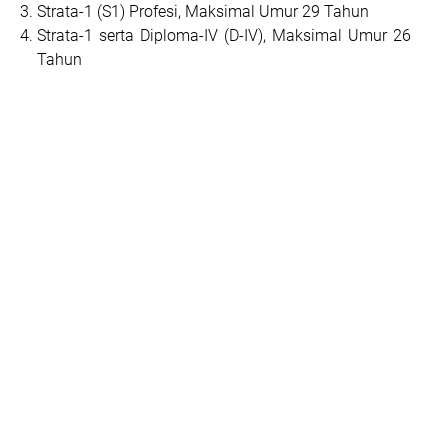
Strata-1 (S1) Profesi, Maksimal Umur 29 Tahun
Strata-1 serta Diploma-IV (D-IV), Maksimal Umur 26
Tahun