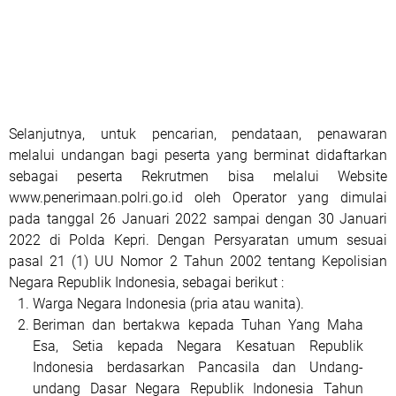
Selanjutnya, untuk pencarian, pendataan, penawaran
melalui undangan bagi peserta yang berminat didaftarkan
sebagai peserta Rekrutmen bisa melalui Website
www.penerimaan.polri.go.id oleh Operator yang dimulai
pada tanggal 26 Januari 2022 sampai dengan 30 Januari
2022 di Polda Kepri. Dengan Persyaratan umum sesuai
pasal 21 (1) UU Nomor 2 Tahun 2002 tentang Kepolisian
Negara Republik Indonesia, sebagai berikut :
Warga Negara Indonesia (pria atau wanita).
Beriman dan bertakwa kepada Tuhan Yang Maha
Esa, Setia kepada Negara Kesatuan Republik
Indonesia berdasarkan Pancasila dan Undang-
undang Dasar Negara Republik Indonesia Tahun