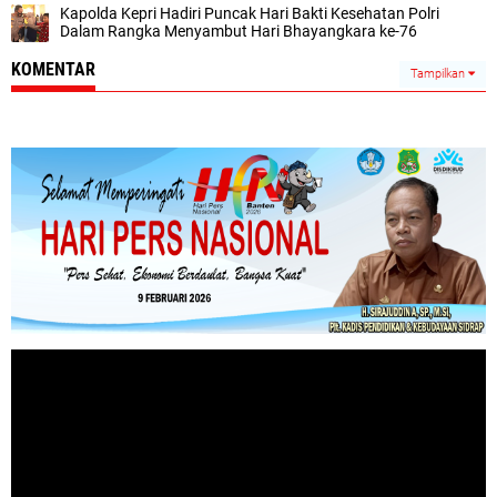
Kapolda Kepri Hadiri Puncak Hari Bakti Kesehatan Polri
Dalam Rangka Menyambut Hari Bhayangkara ke-76
KOMENTAR
Tampilkan