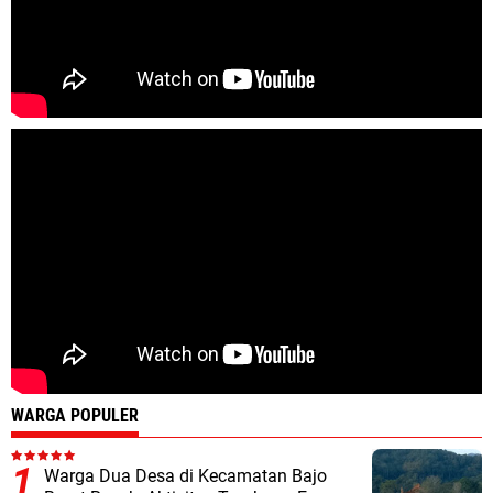
WARGA POPULER
Warga Dua Desa di Kecamatan Bajo