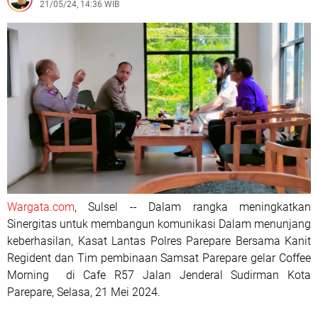
21/05/24, 14:36 WIB
Wargata.com
, Sulsel -- Dalam rangka meningkatkan
Sinergitas untuk membangun komunikasi Dalam menunjang
keberhasilan, Kasat Lantas Polres Parepare Bersama Kanit
Regident dan Tim pembinaan Samsat Parepare gelar Coffee
Morning di Cafe R57 Jalan Jenderal Sudirman Kota
Parepare, Selasa, 21 Mei 2024.