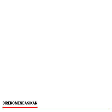
DIREKOMENDASIKAN