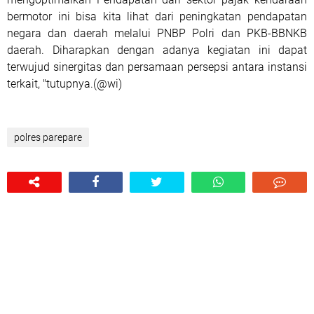
bermotor ini bisa kita lihat dari peningkatan pendapatan
negara dan daerah melalui PNBP Polri dan PKB-BBNKB
daerah. Diharapkan dengan adanya kegiatan ini dapat
terwujud sinergitas dan persamaan persepsi antara instansi
terkait, "tutupnya.(@wi)
polres parepare