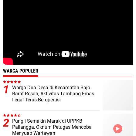
WARGA POPULER
Warga Dua Desa di Kecamatan Bajo
Barat Resah, Aktivitas Tambang Emas
Ilegal Terus Beroperasi
Pungli Semakin Marak di UPPKB
Pallangga, Oknum Petugas Mencoba
Menyuap Wartawan