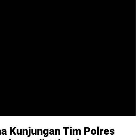
a Kunjungan Tim Polres