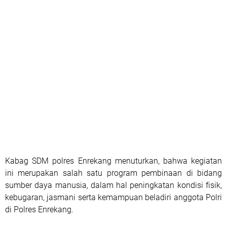
Kabag SDM polres Enrekang menuturkan, bahwa kegiatan
ini merupakan salah satu program pembinaan di bidang
sumber daya manusia, dalam hal peningkatan kondisi fisik,
kebugaran, jasmani serta kemampuan beladiri anggota Polri
di Polres Enrekang.