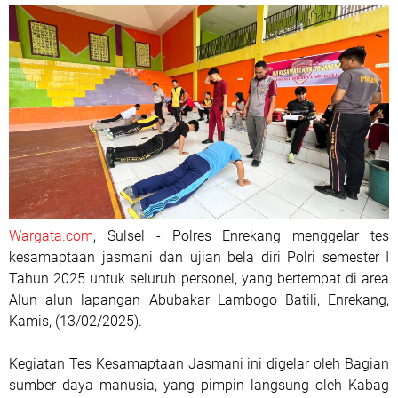
Wargata.com
, Sulsel - Polres Enrekang menggelar tes
kesamaptaan jasmani dan ujian bela diri Polri semester I
Tahun 2025 untuk seluruh personel, yang bertempat di area
Alun alun lapangan Abubakar Lambogo Batili, Enrekang,
Kamis, (13/02/2025).
Kegiatan Tes Kesamaptaan Jasmani ini digelar oleh Bagian
sumber daya manusia, yang pimpin langsung oleh Kabag