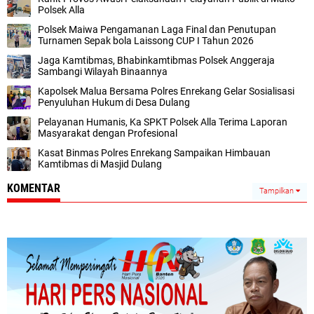
Polsek Alla
Polsek Maiwa Pengamanan Laga Final dan Penutupan
Turnamen Sepak bola Laissong CUP I Tahun 2026
Jaga Kamtibmas, Bhabinkamtibmas Polsek Anggeraja
Sambangi Wilayah Binaannya
Kapolsek Malua Bersama Polres Enrekang Gelar Sosialisasi
Penyuluhan Hukum di Desa Dulang
Pelayanan Humanis, Ka SPKT Polsek Alla Terima Laporan
Masyarakat dengan Profesional
Kasat Binmas Polres Enrekang Sampaikan Himbauan
Kamtibmas di Masjid Dulang
KOMENTAR
Tampilkan