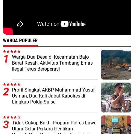
WARGA POPULER
Warga Dua Desa di Kecamatan Bajo
Barat Resah, Aktivitas Tambang Emas
Ilegal Terus Beroperasi
Profil Singkat AKBP Muhammad Yusuf
Usman, Dua Kali Jabat Kapolres di
Lingkup Polda Sulsel
Tidak Cukup Bukti, Propam Polres Luwu
Utara Gelar Perkara Hentikan