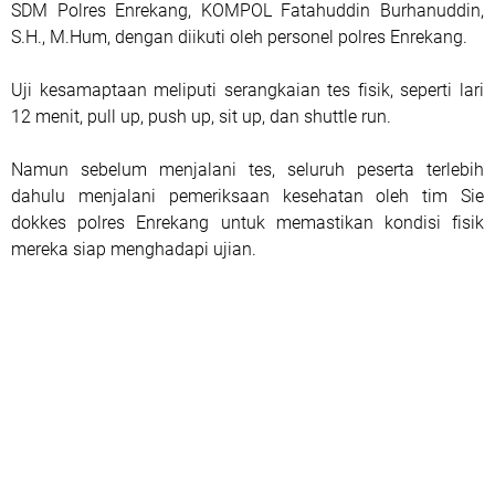
SDM Polres Enrekang, KOMPOL Fatahuddin Burhanuddin,
S.H., M.Hum, dengan diikuti oleh personel polres Enrekang.
Uji kesamaptaan meliputi serangkaian tes fisik, seperti lari
12 menit, pull up, push up, sit up, dan shuttle run.
Namun sebelum menjalani tes, seluruh peserta terlebih
dahulu menjalani pemeriksaan kesehatan oleh tim Sie
dokkes polres Enrekang untuk memastikan kondisi fisik
mereka siap menghadapi ujian.