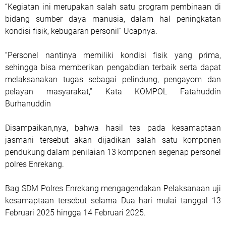
“Kegiatan ini merupakan salah satu program pembinaan di
bidang sumber daya manusia, dalam hal peningkatan
kondisi fisik, kebugaran personil” Ucapnya.
“Personel nantinya memiliki kondisi fisik yang prima,
sehingga bisa memberikan pengabdian terbaik serta dapat
melaksanakan tugas sebagai pelindung, pengayom dan
pelayan masyarakat,” Kata KOMPOL Fatahuddin
Burhanuddin
Disampaikan,nya, bahwa hasil tes pada kesamaptaan
jasmani tersebut akan dijadikan salah satu komponen
pendukung dalam penilaian 13 komponen segenap personel
polres Enrekang.
Bag SDM Polres Enrekang mengagendakan Pelaksanaan uji
kesamaptaan tersebut selama Dua hari mulai tanggal 13
Februari 2025 hingga 14 Februari 2025.