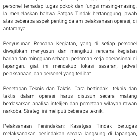
personel terhadap tugas pokok dan fungsi masing-masing.
Ia menjelaskan bahwa Satgas Tindak bertanggung jawab
atas beberapa aspek penting dalam pelaksanaan operasi, di
antaranya:
Penyusunan Rencana Kegiatan, yang di setiap personel
diwajibkan menyusun dan mengikuti rencana kegiatan
harian dan mingguan sebagai pedoman kerja operasional di
lapangan. giat ini mencakup lokasi sasaran, jadwal
pelaksanaan, dan personel yang terlibat.
Penetapan Teknis dan Taktis: Cara bertindak teknis dan
taktis dalam operasi harus disusun secara matang
berdasarkan analisa intelijen dan pemetaan wilayah rawan
narkoba. Strategi ini meliputi beberapa teknik.
Pelaksanaan Penindakan: Kasatgas Tindak bertugas
melaksanakan penindakan secara langsung di lapangan,