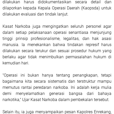
dilakukan harus didokumentasikan secara detail dan
dilaporkan kepada Kepala Operasi Daerah (Kaopsda) untuk
dilakukan evaluasi dan tindak lanjut.
Kasat Narkoba juga mengingatkan seluruh personel agar
dalam setiap pelaksanaan operasi senantiasa menjunjung
tinggi prinsip profesionalisme, legalitas, dan hak asasi
manusia. Ia menekankan bahwa tindakan represif harus
dilakukan secara terukur dan sesuai prosedur hukum yang
berlaku agar tidak menimbulkan permasalahan hukum di
kemudian hari.
"Operasi ini bukan hanya tentang penangkapan, tetapi
bagaimana kita secara sistematis dan terstruktur mampu
memutus rantai peredaran narkoba. Ini adalah kerja mulia
demi menyelamatkan generasi bangsa dari bahaya
narkotika," Ujar Kasat Narkoba dalam pembekalan tersebut.
Selain itu, ia juga menyampaikan pesan Kapolres Enrekang,