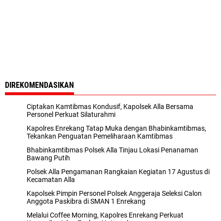
DIREKOMENDASIKAN
Ciptakan Kamtibmas Kondusif, Kapolsek Alla Bersama
Personel Perkuat Silaturahmi
Kapolres Enrekang Tatap Muka dengan Bhabinkamtibmas,
Tekankan Penguatan Pemeliharaan Kamtibmas
Bhabinkamtibmas Polsek Alla Tinjau Lokasi Penanaman
Bawang Putih
Polsek Alla Pengamanan Rangkaian Kegiatan 17 Agustus di
Kecamatan Alla
Kapolsek Pimpin Personel Polsek Anggeraja Seleksi Calon
Anggota Paskibra di SMAN 1 Enrekang
Melalui Coffee Morning, Kapolres Enrekang Perkuat