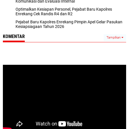
Komunikasi dan Evaluasi Internal
Optimalkan Kesiapan Personel, Pejabat Baru Kapolres
Enrekang Cek Randis R4 dan R2
Pejabat Baru Kapolres Enrekang Pimpin Apel Gelar Pasukan
Kesiapsiagaan Tahun 2026
KOMENTAR
Tampilkan