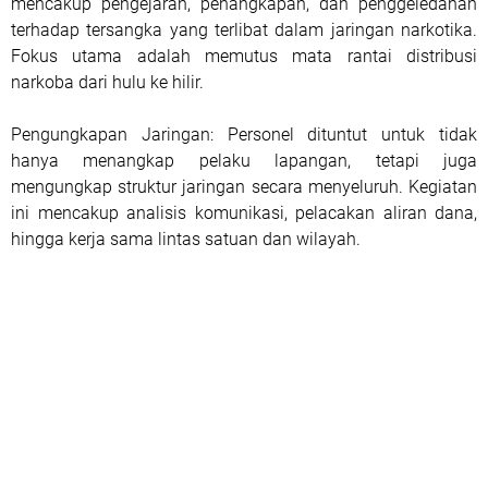
mencakup pengejaran, penangkapan, dan penggeledahan
terhadap tersangka yang terlibat dalam jaringan narkotika.
Fokus utama adalah memutus mata rantai distribusi
narkoba dari hulu ke hilir.
Pengungkapan Jaringan: Personel dituntut untuk tidak
hanya menangkap pelaku lapangan, tetapi juga
mengungkap struktur jaringan secara menyeluruh. Kegiatan
ini mencakup analisis komunikasi, pelacakan aliran dana,
hingga kerja sama lintas satuan dan wilayah.