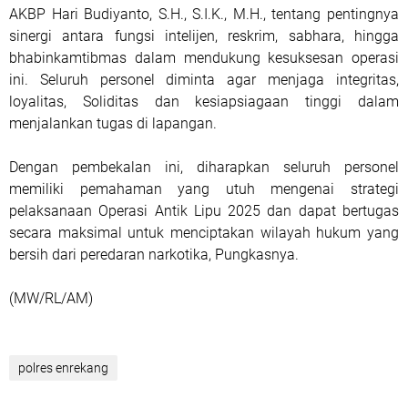
AKBP Hari Budiyanto, S.H., S.I.K., M.H., tentang pentingnya
sinergi antara fungsi intelijen, reskrim, sabhara, hingga
bhabinkamtibmas dalam mendukung kesuksesan operasi
ini. Seluruh personel diminta agar menjaga integritas,
loyalitas, Soliditas dan kesiapsiagaan tinggi dalam
menjalankan tugas di lapangan.
Dengan pembekalan ini, diharapkan seluruh personel
memiliki pemahaman yang utuh mengenai strategi
pelaksanaan Operasi Antik Lipu 2025 dan dapat bertugas
secara maksimal untuk menciptakan wilayah hukum yang
bersih dari peredaran narkotika, Pungkasnya.
(MW/RL/AM)
polres enrekang