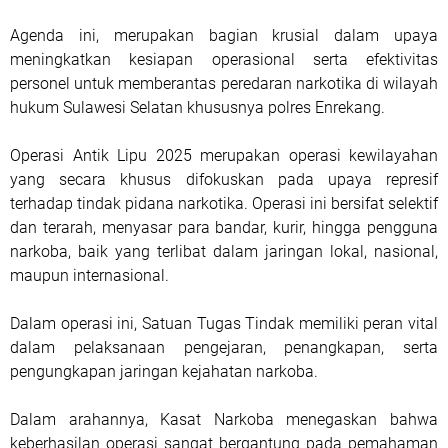
Agenda ini, merupakan bagian krusial dalam upaya
meningkatkan kesiapan operasional serta efektivitas
personel untuk memberantas peredaran narkotika di wilayah
hukum Sulawesi Selatan khususnya polres Enrekang.
Operasi Antik Lipu 2025 merupakan operasi kewilayahan
yang secara khusus difokuskan pada upaya represif
terhadap tindak pidana narkotika. Operasi ini bersifat selektif
dan terarah, menyasar para bandar, kurir, hingga pengguna
narkoba, baik yang terlibat dalam jaringan lokal, nasional,
maupun internasional.
Dalam operasi ini, Satuan Tugas Tindak memiliki peran vital
dalam pelaksanaan pengejaran, penangkapan, serta
pengungkapan jaringan kejahatan narkoba.
Dalam arahannya, Kasat Narkoba menegaskan bahwa
keberhasilan operasi sangat bergantung pada pemahaman