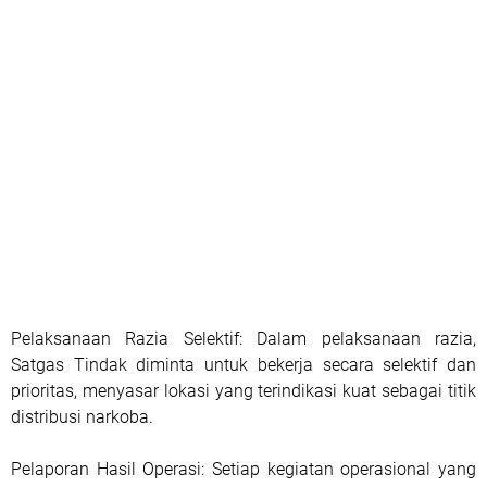
Pelaksanaan Razia Selektif: Dalam pelaksanaan razia,
Satgas Tindak diminta untuk bekerja secara selektif dan
prioritas, menyasar lokasi yang terindikasi kuat sebagai titik
distribusi narkoba.
Pelaporan Hasil Operasi: Setiap kegiatan operasional yang