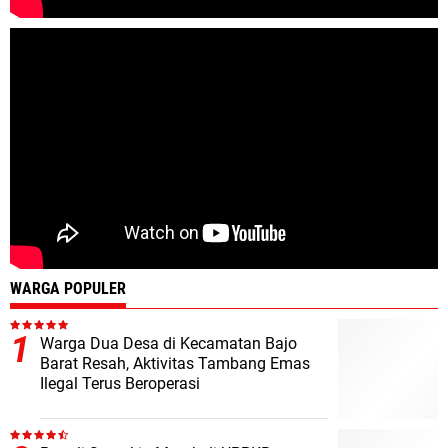
WARGA POPULER
Warga Dua Desa di Kecamatan Bajo
Barat Resah, Aktivitas Tambang Emas
Ilegal Terus Beroperasi