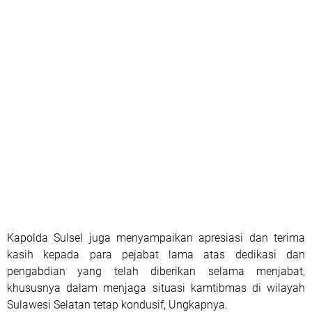
Kapolda Sulsel juga menyampaikan apresiasi dan terima
kasih kepada para pejabat lama atas dedikasi dan
pengabdian yang telah diberikan selama menjabat,
khususnya dalam menjaga situasi kamtibmas di wilayah
Sulawesi Selatan tetap kondusif, Ungkapnya.