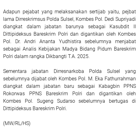
Adapun pejabat yang melaksanakan sertijab yaitu, pejbat
lama Dirreskrimsus Polda Sulsel, Kombes Pol. Dedi Supriyadi
diangkat dalam jabatan barunya sebagai Kasubdit II
Dittipideksus Bareskrim Polri dan digantikan oleh Kombes
Pol. Dr. Andri Ananta Yudhistira sebelumnya menjabat
sebagai Analis Kebijakan Madya Bidang Pidum Bareskrim
Polri dalam rangka Dikbangti T.A. 2025.
Sementara jabatan Dirresnarkoba Polda Sulsel yang
sebelumnya dijabat oleh Kombes Pol. M. Eka Fathurrahman
diangkat dalam jabatan baru sebagai Kabagbin PPNS
Rokorwas PPNS Bareskrim Polri dan digantikan oleh
Kombes Pol. Sugeng Sudarso sebelumnya bertugas di
Dittipideksus Bareskrim Polri.
(MW/RL/HS)