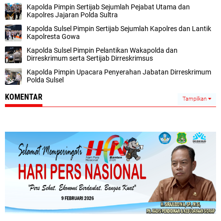
Kapolda Pimpin Sertijab Sejumlah Pejabat Utama dan
Kapolres Jajaran Polda Sultra
Kapolda Sulsel Pimpin Sertijab Sejumlah Kapolres dan Lantik
Kapolresta Gowa
Kapolda Sulsel Pimpin Pelantikan Wakapolda dan
Dirreskrimum serta Sertijab Dirreskrimsus
Kapolda Pimpin Upacara Penyerahan Jabatan Dirreskrimum
Polda Sulsel
KOMENTAR
Tampilkan