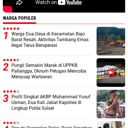
WARGA POPULER
Warga Dua Desa di Kecamatan Bajo
Barat Resah, Aktivitas Tambang Emas
Ilegal Terus Beroperasi
Pungli Semakin Marak di UPPKB
Pallangga, Oknum Petugas Mencoba
Menyuap Wartawan
Profil Singkat AKBP Muhammad Yusuf
Usman, Dua Kali Jabat Kapolres di
Lingkup Polda Sulsel