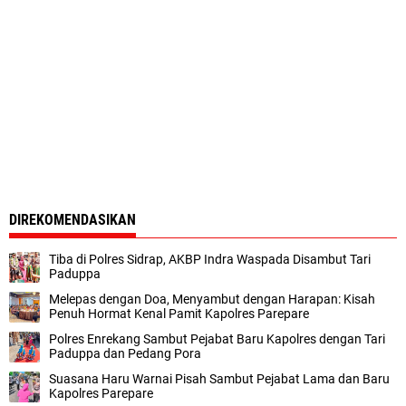
DIREKOMENDASIKAN
Tiba di Polres Sidrap, AKBP Indra Waspada Disambut Tari
Paduppa
Melepas dengan Doa, Menyambut dengan Harapan: Kisah
Penuh Hormat Kenal Pamit Kapolres Parepare
Polres Enrekang Sambut Pejabat Baru Kapolres dengan Tari
Paduppa dan Pedang Pora
Suasana Haru Warnai Pisah Sambut Pejabat Lama dan Baru
Kapolres Parepare