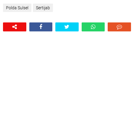
Polda Sulsel
Sertijab