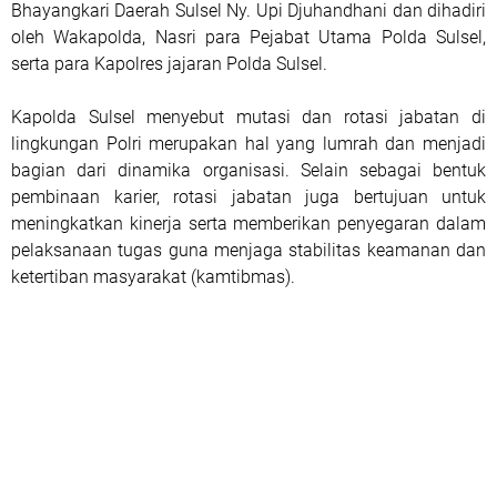
Bhayangkari Daerah Sulsel Ny. Upi Djuhandhani dan dihadiri
oleh Wakapolda, Nasri para Pejabat Utama Polda Sulsel,
serta para Kapolres jajaran Polda Sulsel.
Kapolda Sulsel menyebut mutasi dan rotasi jabatan di
lingkungan Polri merupakan hal yang lumrah dan menjadi
bagian dari dinamika organisasi. Selain sebagai bentuk
pembinaan karier, rotasi jabatan juga bertujuan untuk
meningkatkan kinerja serta memberikan penyegaran dalam
pelaksanaan tugas guna menjaga stabilitas keamanan dan
ketertiban masyarakat (kamtibmas).